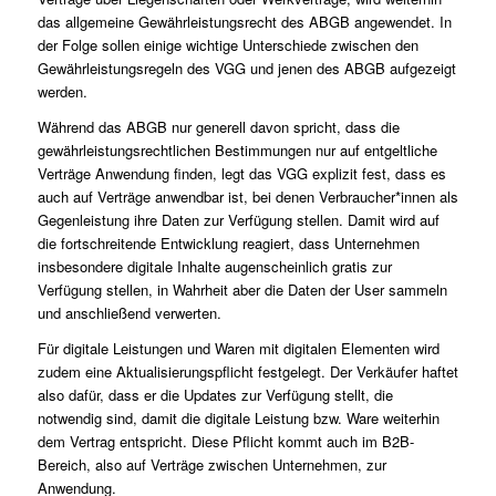
das allgemeine Gewährleistungsrecht des ABGB angewendet. In
der Folge sollen einige wichtige Unterschiede zwischen den
Gewährleistungsregeln des VGG und jenen des ABGB aufgezeigt
werden.
Während das ABGB nur generell davon spricht, dass die
gewährleistungsrechtlichen Bestimmungen nur auf entgeltliche
Verträge Anwendung finden, legt das VGG explizit fest, dass es
auch auf Verträge anwendbar ist, bei denen Verbraucher*innen als
Gegenleistung ihre Daten zur Verfügung stellen. Damit wird auf
die fortschreitende Entwicklung reagiert, dass Unternehmen
insbesondere digitale Inhalte augenscheinlich gratis zur
Verfügung stellen, in Wahrheit aber die Daten der User sammeln
und anschließend verwerten.
Für digitale Leistungen und Waren mit digitalen Elementen wird
zudem eine Aktualisierungspflicht festgelegt. Der Verkäufer haftet
also dafür, dass er die Updates zur Verfügung stellt, die
notwendig sind, damit die digitale Leistung bzw. Ware weiterhin
dem Vertrag entspricht. Diese Pflicht kommt auch im B2B-
Bereich, also auf Verträge zwischen Unternehmen, zur
Anwendung.