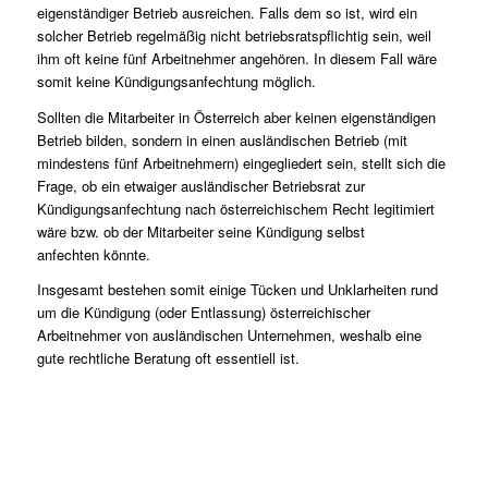
eigenständiger Betrieb ausreichen. Falls dem so ist, wird ein
solcher Betrieb regelmäßig nicht betriebsratspflichtig sein, weil
ihm oft keine fünf Arbeitnehmer angehören. In diesem Fall wäre
somit keine Kündigungsanfechtung möglich.
Sollten die Mitarbeiter in Österreich aber keinen eigenständigen
Betrieb bilden, sondern in einen ausländischen Betrieb (mit
mindestens fünf Arbeitnehmern) eingegliedert sein, stellt sich die
Frage, ob ein etwaiger ausländischer Betriebsrat zur
Kündigungsanfechtung nach österreichischem Recht legitimiert
wäre bzw. ob der Mitarbeiter seine Kündigung selbst
anfechten könnte.
Insgesamt bestehen somit einige Tücken und Unklarheiten rund
um die Kündigung (oder Entlassung) österreichischer
Arbeitnehmer von ausländischen Unternehmen, weshalb eine
gute rechtliche Beratung oft essentiell ist.