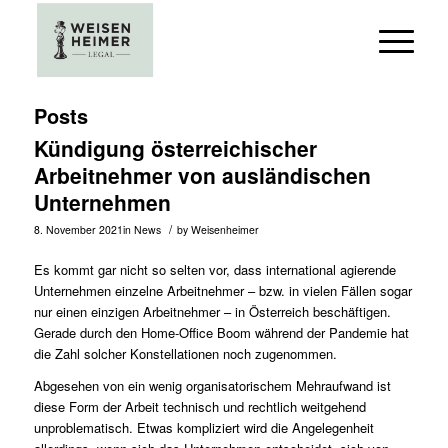
Posts
Kündigung österreichischer
Arbeitnehmer von ausländischen
Unternehmen
/
8. November 2021
in
News
by
Weisenheimer
Es kommt gar nicht so selten vor, dass international agierende
Unternehmen einzelne Arbeitnehmer – bzw. in vielen Fällen sogar
nur einen einzigen Arbeitnehmer – in Österreich beschäftigen.
Gerade durch den Home-Office Boom während der Pandemie hat
die Zahl solcher Konstellationen noch zugenommen.
Abgesehen von ein wenig organisatorischem Mehraufwand ist
diese Form der Arbeit technisch und rechtlich weitgehend
unproblematisch. Etwas kompliziert wird die Angelegenheit