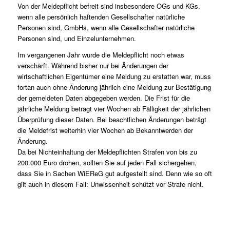
Von der Meldepflicht befreit sind insbesondere OGs und KGs,
wenn alle persönlich haftenden Gesellschafter natürliche
Personen sind, GmbHs, wenn alle Gesellschafter natürliche
Personen sind, und Einzelunternehmen.
Im vergangenen Jahr wurde die Meldepflicht noch etwas
verschärft. Während bisher nur bei Änderungen der
wirtschaftlichen Eigentümer eine Meldung zu erstatten war, muss
fortan auch ohne Änderung jährlich eine Meldung zur Bestätigung
der gemeldeten Daten abgegeben werden. Die Frist für die
jährliche Meldung beträgt vier Wochen ab Fälligkeit der jährlichen
Überprüfung dieser Daten. Bei beachtlichen Änderungen beträgt
die Meldefrist weiterhin vier Wochen ab Bekanntwerden der
Änderung.
Da bei Nichteinhaltung der Meldepflichten Strafen von bis zu
200.000 Euro drohen, sollten Sie auf jeden Fall sichergehen,
dass Sie in Sachen WiEReG gut aufgestellt sind. Denn wie so oft
gilt auch in diesem Fall: Unwissenheit schützt vor Strafe nicht.