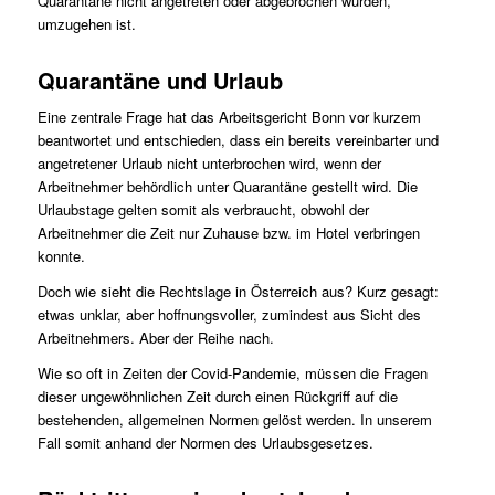
Quarantäne nicht angetreten oder abgebrochen wurden,
umzugehen ist.
Quarantäne und Urlaub
Eine zentrale Frage hat das Arbeitsgericht Bonn vor kurzem
beantwortet und entschieden, dass ein bereits vereinbarter und
angetretener Urlaub nicht unterbrochen wird, wenn der
Arbeitnehmer behördlich unter Quarantäne gestellt wird. Die
Urlaubstage gelten somit als verbraucht, obwohl der
Arbeitnehmer die Zeit nur Zuhause bzw. im Hotel verbringen
konnte.
Doch wie sieht die Rechtslage in Österreich aus? Kurz gesagt:
etwas unklar, aber hoffnungsvoller, zumindest aus Sicht des
Arbeitnehmers. Aber der Reihe nach.
Wie so oft in Zeiten der Covid-Pandemie, müssen die Fragen
dieser ungewöhnlichen Zeit durch einen Rückgriff auf die
bestehenden, allgemeinen Normen gelöst werden. In unserem
Fall somit anhand der Normen des Urlaubsgesetzes.