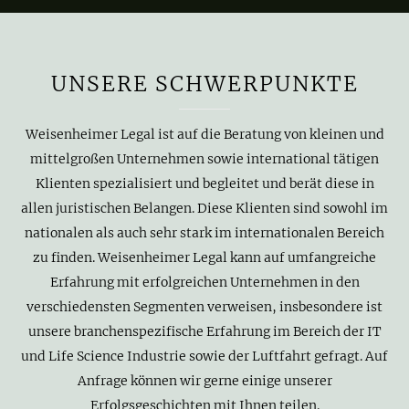
UNSERE SCHWERPUNKTE
Weisenheimer Legal ist auf die Beratung von kleinen und
mittelgroßen Unternehmen sowie international tätigen
Klienten spezialisiert und begleitet und berät diese in
allen juristischen Belangen. Diese Klienten sind sowohl im
nationalen als auch sehr stark im internationalen Bereich
zu finden. Weisenheimer Legal kann auf umfangreiche
Erfahrung mit erfolgreichen Unternehmen in den
verschiedensten Segmenten verweisen, insbesondere ist
unsere branchenspezifische Erfahrung im Bereich der IT
und Life Science Industrie sowie der Luftfahrt gefragt. Auf
Anfrage können wir gerne einige unserer
Erfolgsgeschichten mit Ihnen teilen.