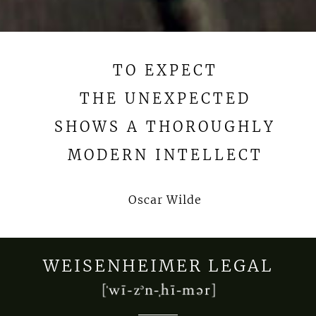
TO EXPECT
THE UNEXPECTED
SHOWS A THOROUGHLY
MODERN INTELLECT
Oscar Wilde
WEISENHEIMER LEGAL