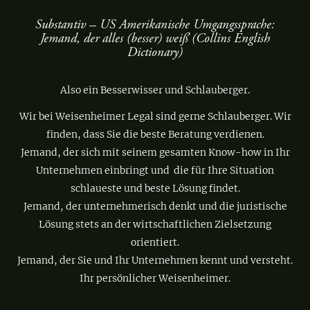
Substantiv – US Amerikanische Umgangssprache:
Jemand, der alles (besser) weiß (Collins English
Dictionary)
Also ein Besserwisser und Schlauberger.
Wir bei Weisenheimer Legal sind gerne Schlauberger. Wir
finden, dass Sie die beste Beratung verdienen.
Jemand, der sich mit seinem gesamten Know-how in Ihr
Unternehmen einbringt und die für Ihre Situation
schlaueste und beste Lösung findet.
Jemand, der unternehmerisch denkt und die juristische
Lösung stets an der wirtschaftlichen Zielsetzung
orientiert.
Jemand, der Sie und Ihr Unternehmen kennt und versteht.
Ihr persönlicher Weisenheimer.