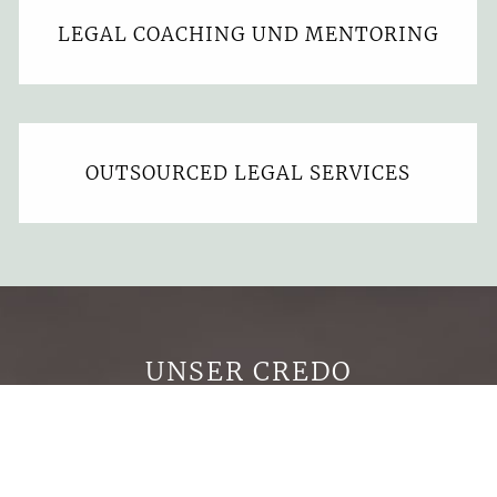
LEGAL COACHING UND MENTORING
OUTSOURCED LEGAL SERVICES
UNSER CREDO