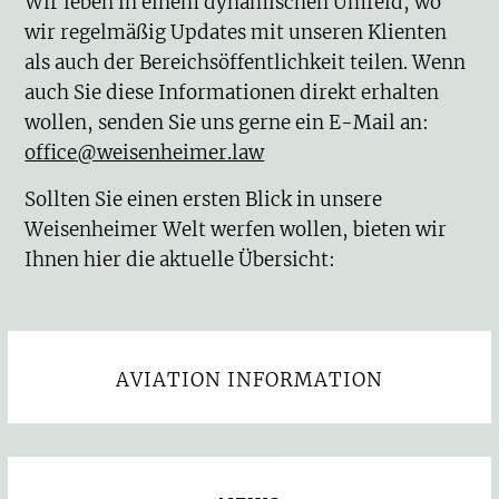
Wir leben in einem dynamischen Umfeld, wo
wir regelmäßig Updates mit unseren Klienten
als auch der Bereichsöffentlichkeit teilen. Wenn
auch Sie diese Informationen direkt erhalten
wollen, senden Sie uns gerne ein E-Mail an:
office@weisenheimer.law
Sollten Sie einen ersten Blick in unsere
Weisenheimer Welt werfen wollen, bieten wir
Ihnen hier die aktuelle Übersicht:
AVIATION INFORMATION