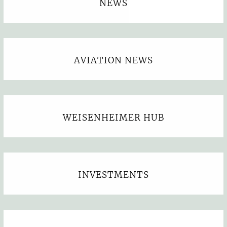
NEWS
AVIATION NEWS
WEISENHEIMER HUB
INVESTMENTS