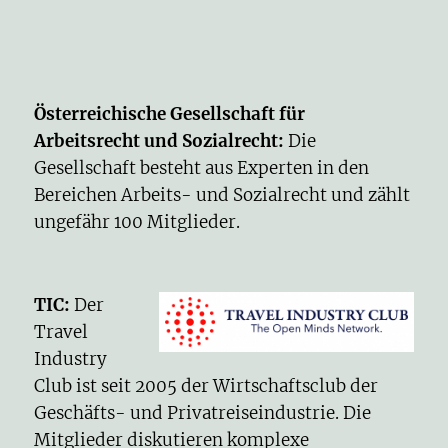
Österreichische Gesellschaft für
Arbeitsrecht und Sozialrecht
:
Die
Gesellschaft besteht aus Experten in den
Bereichen Arbeits- und Sozialrecht und zählt
ungefähr 100 Mitglieder.
TIC
:
Der
Travel
Industry
Club
ist seit 2005 der Wirtschaftsclub der
Geschäfts- und Privatreiseindustrie. Die
Mitglieder diskutieren komplexe