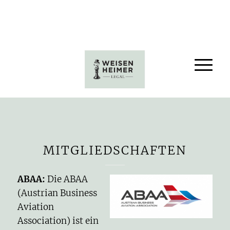
MITGLIEDSCHAFTEN
ABAA
:
Die ABAA
(Austrian Business
Aviation
Association) ist ein