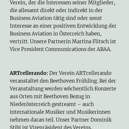
Verein, der die Interessen seiner Mitglieder,
die allesamt direkt oder indirekt in der
Business Aviation tätig sind oder sonst
Interesse an einer positiven Entwicklung der
Business Aviation in Österreich haben,
vertritt.
U
nsere Partnerin Martina Flitsch ist
Vice President Commun
ications der ABAA.
ARTcellerando:
Der Verein ARTcellerando
veranstaltet den
Beethoven Frühling.
Bei der
Veranstaltung werden wöchentlich Konzerte
aus Orten mit Beethoven Bezug in
Niederösterreich gestreamt – auch
internationale Musiker und Musikerinnen
nehmen daran teil. Unser Partner Dominik
Stibi ist Vizepräsident des Vereins.