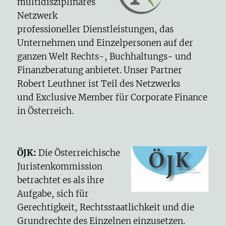
multidisziplinäres
Netzwerk
professioneller Dienstleistungen, das
Unternehmen und Einzelpersonen auf der
ganzen Welt Rechts-, Buchhaltungs- und
Finanzberatung anbietet. Unser Partner
Robert Leuthner ist Teil des Netzwerks
und Exclusive Member für Corporate Finance
in Österreich.
ÖJK
:
Die Österreichische
Juristenkommission
betrachtet es als ihre
Aufgabe, sich für
Gerechtigkeit, Rechtsstaatlichkeit und die
Grundrechte des Einzelnen einzusetzen.