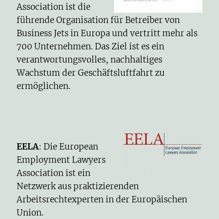
Association ist die
führende Organisation für Betreiber von
Business Jets in Europa und vertritt mehr als
700 Unternehmen. Das Ziel ist es ein
verantwortungsvolles, nachhaltiges
Wachstum der Geschäftsluftfahrt zu
ermöglichen.
EELA
: Die European
Employment Lawyers
Association ist ein
Netzwerk aus praktizierenden
Arbeitsrechtexperten in der Europäischen
Union.