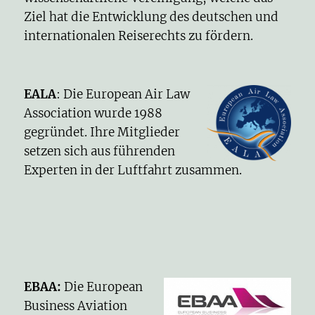
Ziel hat
die Entwicklung des deutschen und
internationalen Reiserechts zu fördern.
EALA
: Die European Air Law
Association wurde 1988
gegründet. Ihre Mitglieder
setzen sich aus führenden
Experten in der Luftfahrt zusammen.
EBAA
:
Die European
Business Aviation