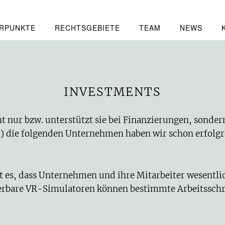
RPUNKTE
RECHTSGEBIETE
TEAM
NEWS
INVESTMENTS
 nur bzw. unterstützt sie bei Finanzierungen, sondern 
 die folgenden Unternehmen haben wir schon erfolgre
st es, dass Unternehmen
und ihre Mitarbeiter wesentlic
ierbare VR-Simulatoren können bestimmte Arbeitsschr