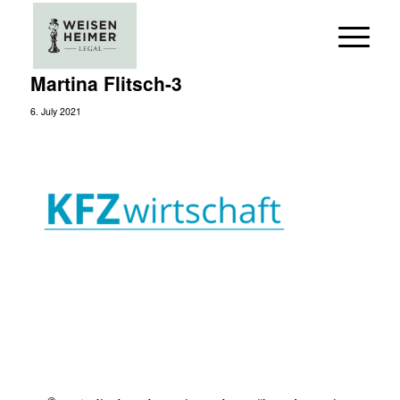
Martina Flitsch-3
6. July 2021