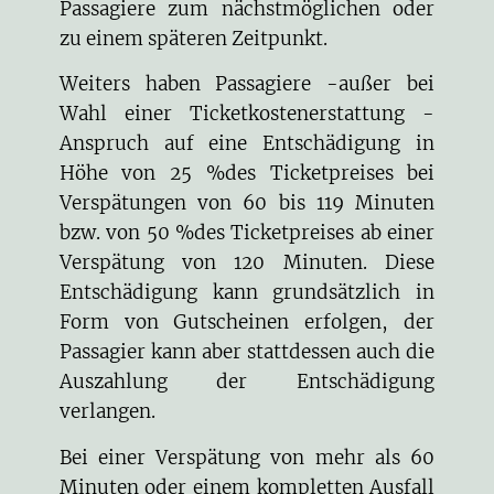
Passagiere zum nächstmöglichen oder
zu einem späteren Zeitpunkt.
Weiters haben Passagiere -außer bei
Wahl einer Ticketkostenerstattung -
Anspruch auf eine Entschädigung in
Höhe von 25 %des Ticketpreises bei
Verspätungen von 60 bis 119 Minuten
bzw. von 50 %des Ticketpreises ab einer
Verspätung von 120 Minuten. Diese
Entschädigung kann grundsätzlich in
Form von Gutscheinen erfolgen, der
Passagier kann aber stattdessen auch die
Auszahlung der Entschädigung
verlangen.
Bei einer Verspätung von mehr als 60
Minuten oder einem kompletten Ausfall