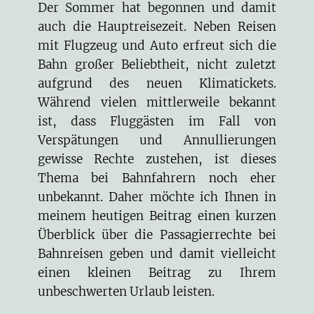
Der Sommer hat begonnen und damit
auch die Hauptreisezeit. Neben Reisen
mit Flugzeug und Auto erfreut sich die
Bahn großer Beliebtheit, nicht zuletzt
aufgrund des neuen Klimatickets.
Während vielen mittlerweile bekannt
ist, dass Fluggästen im Fall von
Verspätungen und Annullierungen
gewisse Rechte zustehen, ist dieses
Thema bei Bahnfahrern noch eher
unbekannt. Daher möchte ich Ihnen in
meinem heutigen Beitrag einen kurzen
Überblick über die Passagierrechte bei
Bahnreisen geben und damit vielleicht
einen kleinen Beitrag zu Ihrem
unbeschwerten Urlaub leisten.