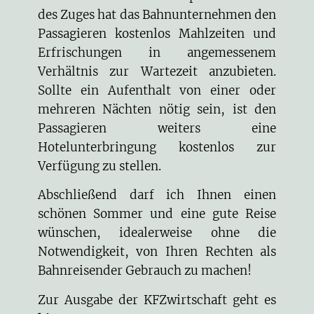
des Zuges hat das Bahnunternehmen den
Passagieren kostenlos Mahlzeiten und
Erfrischungen in angemessenem
Verhältnis zur Wartezeit anzubieten.
Sollte ein Aufenthalt von einer oder
mehreren Nächten nötig sein, ist den
Passagieren weiters eine
Hotelunterbringung kostenlos zur
Verfügung zu stellen.
Abschließend darf ich Ihnen einen
schönen Sommer und eine gute Reise
wünschen, idealerweise ohne die
Notwendigkeit, von Ihren Rechten als
Bahnreisender Gebrauch zu machen!
Zur Ausgabe der KFZwirtschaft geht es