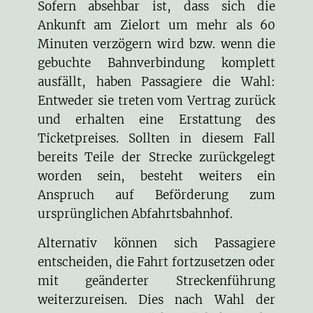
Sofern absehbar ist, dass sich die
Ankunft am Zielort um mehr als 60
Minuten verzögern wird bzw. wenn die
gebuchte Bahnverbindung komplett
ausfällt, haben Passagiere die Wahl:
Entweder sie treten vom Vertrag zurück
und erhalten eine Erstattung des
Ticketpreises. Sollten in diesem Fall
bereits Teile der Strecke zurückgelegt
worden sein, besteht weiters ein
Anspruch auf Beförderung zum
ursprünglichen Abfahrtsbahnhof.
Alternativ können sich Passagiere
entscheiden, die Fahrt fortzusetzen oder
mit geänderter Streckenführung
weiterzureisen. Dies nach Wahl der