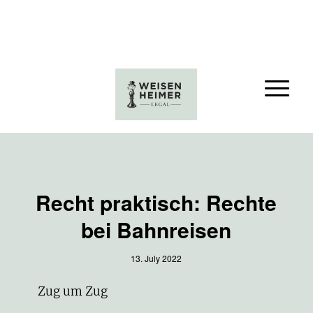
Recht praktisch: Rechte
bei Bahnreisen
13. July 2022
Zug um Zug