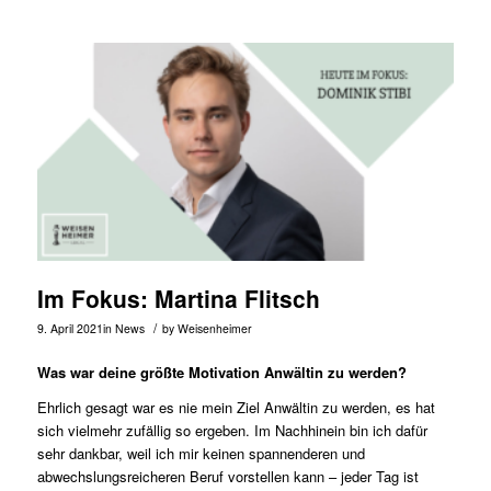
Im Fokus: Martina Flitsch
/
9. April 2021
in
News
by
Weisenheimer
Was war deine größte Motivation Anwältin zu werden?
Ehrlich gesagt war es nie mein Ziel Anwältin zu werden, es hat
sich vielmehr zufällig so ergeben. Im Nachhinein bin ich dafür
sehr dankbar, weil ich mir keinen spannenderen und
abwechslungsreicheren Beruf vorstellen kann – jeder Tag ist