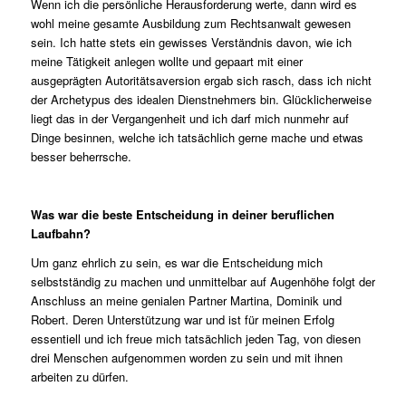
Wenn ich die persönliche Herausforderung werte, dann wird es
wohl meine gesamte Ausbildung zum Rechtsanwalt gewesen
sein. Ich hatte stets ein gewisses Verständnis davon, wie ich
meine Tätigkeit anlegen wollte und gepaart mit einer
ausgeprägten Autoritätsaversion ergab sich rasch, dass ich nicht
der Archetypus des idealen Dienstnehmers bin. Glücklicherweise
liegt das in der Vergangenheit und ich darf mich nunmehr auf
Dinge besinnen, welche ich tatsächlich gerne mache und etwas
besser beherrsche.
Was war die beste Entscheidung in deiner beruflichen
Laufbahn?
Um ganz ehrlich zu sein, es war die Entscheidung mich
selbstständig zu machen und unmittelbar auf Augenhöhe folgt der
Anschluss an meine genialen Partner Martina, Dominik und
Robert. Deren Unterstützung war und ist für meinen Erfolg
essentiell und ich freue mich tatsächlich jeden Tag, von diesen
drei Menschen aufgenommen worden zu sein und mit ihnen
arbeiten zu dürfen.