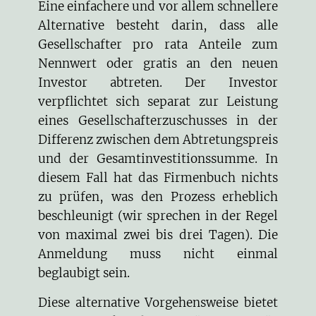
Eine einfachere und vor allem schnellere
Alternative besteht darin, dass alle
Gesellschafter pro rata Anteile zum
Nennwert oder gratis an den neuen
Investor abtreten. Der Investor
verpflichtet sich separat zur Leistung
eines Gesellschafterzuschusses in der
Differenz zwischen dem Abtretungspreis
und der Gesamtinvestitionssumme. In
diesem Fall hat das Firmenbuch nichts
zu prüfen, was den Prozess erheblich
beschleunigt (wir sprechen in der Regel
von maximal zwei bis drei Tagen). Die
Anmeldung muss nicht einmal
beglaubigt sein.
Diese alternative Vorgehensweise bietet