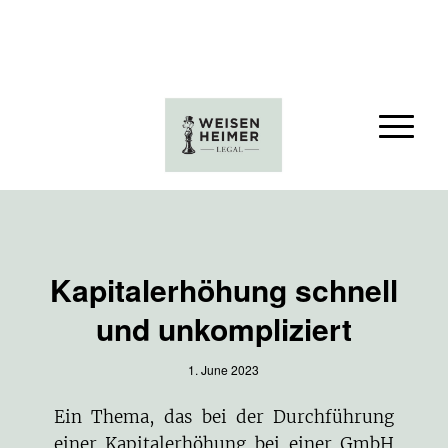
Kapitalerhöhung schnell
und unkompliziert
1. June 2023
Ein Thema, das bei der Durchführung
einer Kapitalerhöhung bei einer GmbH