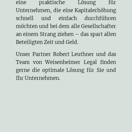
eine praktische Lösung für
Unternehmen, die eine Kapitalerhöhung
schnell und einfach durchführen
möchten und bei dem alle Gesellschafter
an einem Strang ziehen – das spart allen
Beteiligten Zeit und Geld.
Unser Partner
Robert Leuthner
und das
Team von Weisenheimer Legal
finden
gerne die optimale Lösung für Sie und
Ihr Unternehmen.