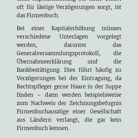
oft für lästige Verzögerungen sorgt, ist
das Firmenbuch.
Bei einer Kapitalerhöhung müssen
verschiedene Unterlagen vorgelegt
werden, darunter das
Generalversammlungsprotokoll, die
Übernahmeerklärung und die
Bankbestätigung. Dies führt häufig zu
Verzögerungen bei der Eintragung, da
Rechtspfleger gerne Haare in der Suppe
finden – dann werden beispielsweise
zum Nachweis der Zeichnungsbefugnis
Firmenbuchauszüge einer Gesellschaft
aus Ländern verlangt, die gar kein
Firmenbuch kennen.