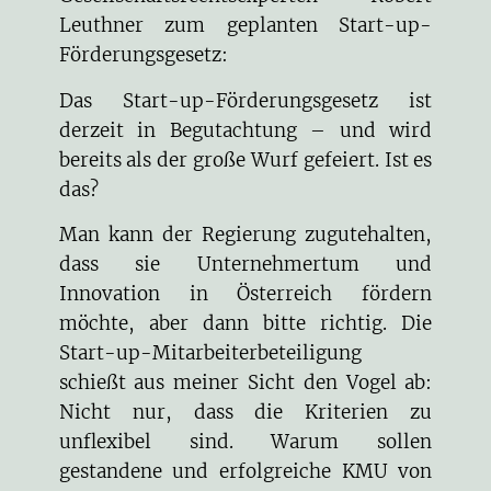
Leuthner
zum geplanten Start-up-
Förderungsgesetz:
Das Start-up-Förderungsgesetz ist
derzeit in Begutachtung – und wird
bereits als der große Wurf gefeiert. Ist es
das?
Man kann der Regierung zugutehalten,
dass sie Unternehmertum und
Innovation in Österreich fördern
möchte, aber dann bitte richtig. Die
Start-up-Mitarbeiterbeteiligung
schießt aus meiner Sicht den Vogel ab:
Nicht nur, dass die Kriterien zu
unflexibel sind. Warum sollen
gestandene und erfolgreiche KMU von