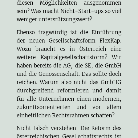
diesen Möglichkeiten ausgenommen
sein? Was macht Nicht-Start-ups so viel
weniger unterstützungswert?
Ebenso fragwürdig ist die Einführung
der neuen Gesellschaftsform FlexKap.
Wozu braucht es in Österreich eine
weitere Kapitalgesellschaftsform? Wir
haben bereits die AG, die SE, die GmbH
und die Genossenschaft. Das sollte doch
reichen. Warum also nicht das GmbHG
durchgreifend reformieren und damit
für alle Unternehmen einen modernen,
zukunftsorientierten und vor allem
einheitlichen Rechtsrahmen schaffen?
Nicht falsch verstehen: Die Reform des
österreichischen Gesellschaftsrechts ist