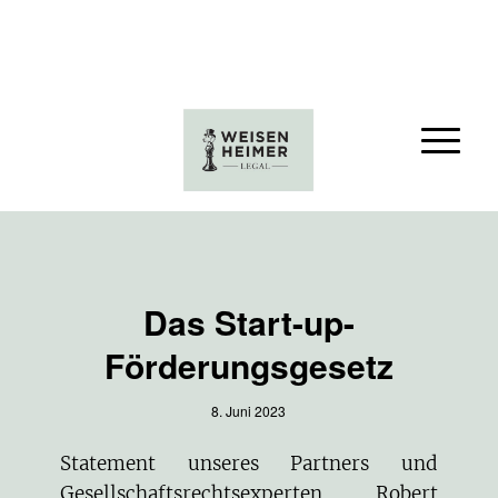
Das Start-up-
Förderungsgesetz
8. Juni 2023
Statement unseres Partners und
Gesellschaftsrechtsexperten
Robert