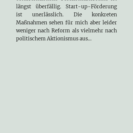
längst überfällig. Start-up-Förderung
ist unerlässlich. Die konkreten
Maßnahmen sehen für mich aber leider
weniger nach Reform als vielmehr nach
politischem Aktionismus aus…