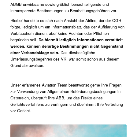
ABGB unwirksame sowie gröblich benachteiligende und
intransparente Bestimmungen zu Bearbeitungsgebühren vor.
Hierbei handelte es sich nach Ansicht der Airline, der der OGH
folgte, lediglich um ein Informationsblatt, das der Aufklärung von
Verbrauchern dienen, aber keine Rechten oder Pflichten
begründen soll.
Da hiermit lediglich Informationen vermittelt
werden, können derartige Bestimmungen nicht Gegenstand
einer Verbandsklage sein.
Das diesbezügliche
Unterlassungsbegehren des VKI war somit schon aus diesem
Grund abzuweisen.
Unser erfahrenes
Aviation Team
beantwortet gerne Ihre Fragen
zur Verwendung von Allgemeinen Beförderungsbedingungen in
Österreich, überprüft Ihre ABB, um das Risiko eines
Gerichtsverfahrens zu verringern und übernimmt Ihre Vertretung
vor Gericht.