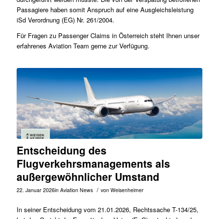
Passagiere haben somit Anspruch auf eine Ausgleichsleistung
iSd Verordnung (EG) Nr. 261/2004.
Für Fragen zu Passenger Claims in Österreich steht Ihnen unser
erfahrenes
Aviation Team
gerne zur Verfügung.
Entscheidung des
Flugverkehrsmanagements als
außergewöhnlicher Umstand
/
22. Januar 2026
in
Aviation News
von
Weisenheimer
In seiner Entscheidung vom 21.01.2026, Rechtssache
T-134/25
,