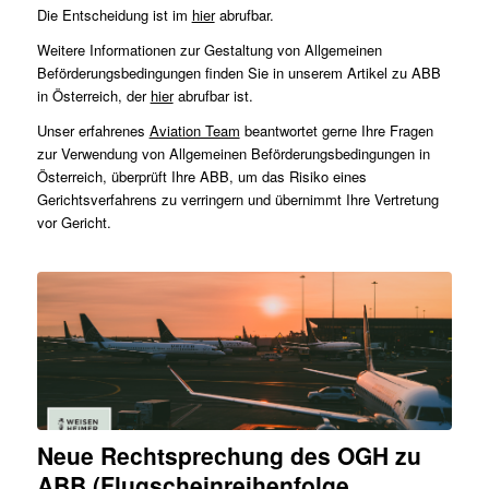
Die Entscheidung ist im
hier
abrufbar.
Weitere Informationen zur Gestaltung von Allgemeinen
Beförderungsbedingungen finden Sie in unserem Artikel zu ABB
in Österreich, der
hier
abrufbar ist.
Unser erfahrenes
Aviation Team
beantwortet gerne Ihre Fragen
zur Verwendung von Allgemeinen Beförderungsbedingungen in
Österreich, überprüft Ihre ABB, um das Risiko eines
Gerichtsverfahrens zu verringern und übernimmt Ihre Vertretung
vor Gericht.
Neue Rechtsprechung des OGH zu
ABB (Flugscheinreihenfolge,