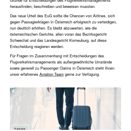
Gründe für Entscheidungen des Flugverkehrsmanagements
herausfinden, beschreiben und beweisen mussten.
Das neue Urteil des EuG sollte die Chancen von Airlines, sich
gegen Passagierklagen in Österreich erfolgreich zu verteidigen,
nun deutlich erhöhen. Es bleibt abzuwarten, wie die
österreichischen Gerichte, allen voran das Bezirksgericht
Schwechat und das Landesgericht Korneuburg, auf diese
Entscheidung reagieren werden.
Für Fragen im Zusammenhang mit Entscheidungen des
Flugverkehrsmanagements als außergewöhnliche Umstände
sowie generell zu Passenger Claims in Österreich steht Ihnen
unser erfahrenes
Aviation Team
gerne zur Verfügung.