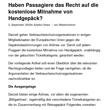
Haben Passagiere das Recht auf die
kostenlose Mitnahme von
Handgepäck?
/
2. September 2025
in
Aviation News
von
Weisenheimer
Derzeit gehen Verbraucherschutzorganisationen in einigen
Mitgliedstaaten der Europäischen Union gegen die
Gepäcksbestimmungen von Airlines vor. Damit soll jedem
Fluggast die kostenlose Mitnahme von Handgepäck, unabhängig
von der gebuchten Ticketkategorie, garantiert werden.
Der vorliegende Artikel soll einen Überblick über die relevanten
Rechtsgrundlagen bieten und der Frage nachgehen, ob die
Argumentation der Verbraucherschutzorganisationen
nachvollziehbar ist.
Die Ausgangslage
Derzeit bieten einige Airlines, vor allem die sogenannten
„Billigairlines“, regelmäßig drei verschiedene Ticketkategorien an,
die im Zusammenhang mit Reisegepäck Folgendes vorsehen: