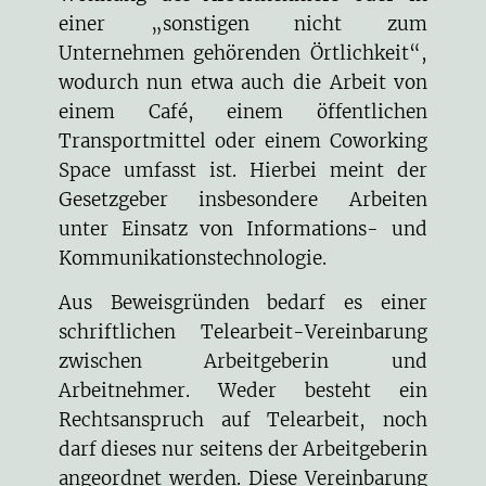
einer „sonstigen nicht zum
Unternehmen gehörenden Örtlichkeit“,
wodurch nun etwa auch die Arbeit von
einem Café, einem öffentlichen
Transportmittel oder einem Coworking
Space umfasst ist. Hierbei meint der
Gesetzgeber insbesondere Arbeiten
unter Einsatz von Informations- und
Kommunikationstechnologie.
Aus Beweisgründen bedarf es einer
schriftlichen Telearbeit-Vereinbarung
zwischen Arbeitgeberin und
Arbeitnehmer. Weder besteht ein
Rechtsanspruch auf Telearbeit, noch
darf dieses nur seitens der Arbeitgeberin
angeordnet werden. Diese Vereinbarung