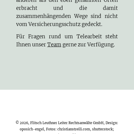
erbracht und die damit
zusammenhängenden Wege sind nicht
vom Versicherungsschutz gedeckt.
Für Fragen rund um Telearbeit steht
Ihnen unser
Team
gerne zur Verfügung.
© 2026, Flitsch Leuthner Leiter Rechtsanwälte GmbH, Design:
oposich-engel
, Fotos:
christianstreili.com
, shutterstock;