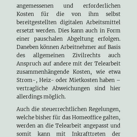
angemessenen und erforderlichen
Kosten für die von ihm selbst
bereitgestellten digitalen Arbeitsmittel
ersetzt werden. Dies kann auch in Form
einer pauschalen Abgeltung erfolgen.
Daneben können Arbeitnehmer auf Basis
des allgemeinen Zivilrechts auch
Anspruch auf andere mit der Telearbeit
zusammenhängende Kosten, wie etwa
Strom-, Heiz- oder Mietkosten haben –
vertragliche Abweichungen sind hier
allerdings möglich.
Auch die steuerrechtlichen Regelungen,
welche bisher für das Homeoffice galten,
werden an die Telearbeit angepasst und
somit kann mit Inkrafttreten der