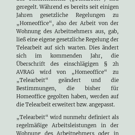
geregelt. Während es bereits seit einigen
Jahren gesetzliche Regelungen zu
„Homeoffice“, also der Arbeit von der
Wohnung des Arbeitnehmers aus, gab,
ließ eine eigene gesetzliche Regelung der
Telearbeit auf sich warten. Dies ändert
sich im kommenden Jahr, die
Überschrift des einschlägigen § 2h
AVRAG
wird von „Homeoffice“ zu
„Telearbeit“ geändert und die
Bestimmungen, die bisher für
Homeoffice gegolten haben, werden auf
die Telearbeit erweitert bzw. angepasst.
„Telearbeit“ wird nunmehr definiert als
regelmäßige Arbeitsleistungen in der
Wohnung des Arbeitnehmers oder in