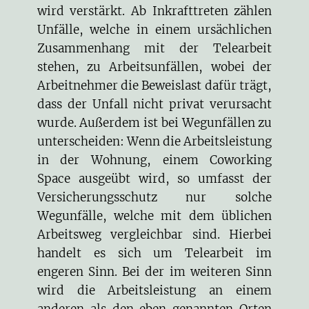
wird verstärkt. Ab Inkrafttreten zählen
Unfälle, welche in einem ursächlichen
Zusammenhang mit der Telearbeit
stehen, zu Arbeitsunfällen, wobei der
Arbeitnehmer die Beweislast dafür trägt,
dass der Unfall nicht privat verursacht
wurde. Außerdem ist bei Wegunfällen zu
unterscheiden: Wenn die Arbeitsleistung
in der Wohnung, einem Coworking
Space ausgeübt wird, so umfasst der
Versicherungsschutz nur solche
Wegunfälle, welche mit dem üblichen
Arbeitsweg vergleichbar sind. Hierbei
handelt es sich um Telearbeit im
engeren Sinn. Bei der im weiteren Sinn
wird die Arbeitsleistung an einem
anderen als den eben genannten Orten