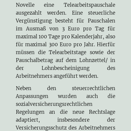
Novelle eine Telearbeitspauschale
ausgezahlt werden. Eine steuerliche
Vergünstigung besteht für Pauschalen
im Ausmaß von 3 Euro pro Tag für
maximal 100 Tage pro Kalenderjahr, also
für maximal 300 Euro pro Jahr. Hierfür
müssen die Telearbeitstage sowie der
Pauschalbetrag auf dem Lohnzettel/ in
der Lohnbescheinigung des
Arbeitnehmers angeführt werden.
Neben den steuerrechtlichen
Anpassungen wurden auch die
sozialversicherungsrechtlichen
Regelungen an die neue Rechtslage
adaptiert, insbesondere der
Versicherungsschutz des Arbeitnehmers