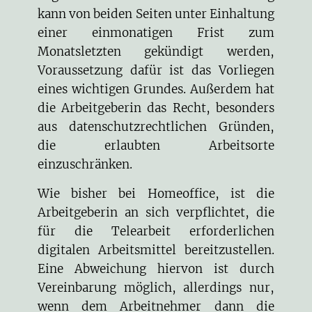
kann von beiden Seiten unter Einhaltung
einer einmonatigen Frist zum
Monatsletzten gekündigt werden,
Voraussetzung dafür ist das Vorliegen
eines wichtigen Grundes. Außerdem hat
die Arbeitgeberin das Recht, besonders
aus datenschutzrechtlichen Gründen,
die erlaubten Arbeitsorte
einzuschränken.
Wie bisher bei Homeoffice, ist die
Arbeitgeberin an sich verpflichtet, die
für die Telearbeit erforderlichen
digitalen Arbeitsmittel bereitzustellen.
Eine Abweichung hiervon ist durch
Vereinbarung möglich, allerdings nur,
wenn dem Arbeitnehmer dann die