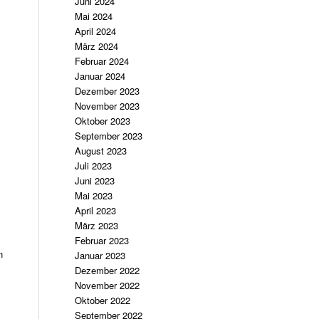
Juni 2024
Mai 2024
April 2024
März 2024
Februar 2024
Januar 2024
Dezember 2023
November 2023
Oktober 2023
September 2023
August 2023
Juli 2023
Juni 2023
Mai 2023
April 2023
März 2023
Februar 2023
n
Januar 2023
Dezember 2022
November 2022
Oktober 2022
September 2022