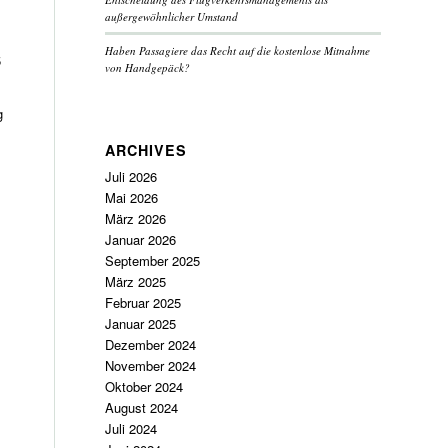
außergewöhnlicher Umstand
Haben Passagiere das Recht auf die kostenlose Mitnahme
5
von Handgepäck?
g
ARCHIVES
Juli 2026
Mai 2026
März 2026
Januar 2026
September 2025
März 2025
Februar 2025
Januar 2025
Dezember 2024
November 2024
Oktober 2024
August 2024
Juli 2024