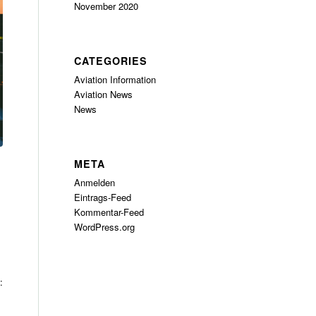
November 2020
CATEGORIES
Aviation Information
Aviation News
News
META
Anmelden
Eintrags-Feed
Kommentar-Feed
WordPress.org
: