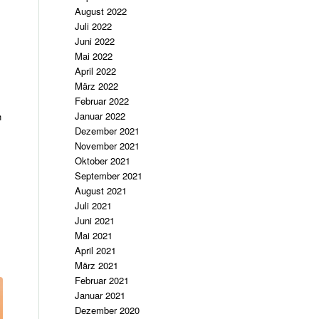
August 2022
Juli 2022
Juni 2022
Mai 2022
April 2022
März 2022
Februar 2022
Januar 2022
h
Dezember 2021
November 2021
Oktober 2021
September 2021
August 2021
Juli 2021
Juni 2021
Mai 2021
April 2021
März 2021
Februar 2021
Januar 2021
Dezember 2020