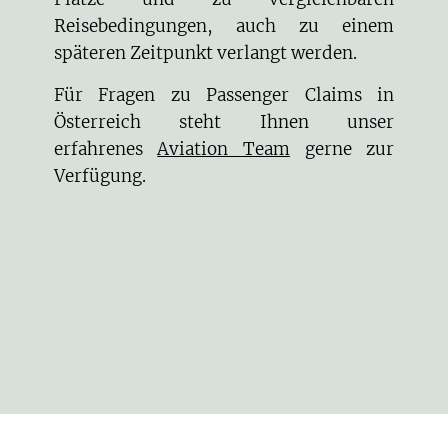
Reisebedingungen, auch zu einem
späteren Zeitpunkt verlangt werden.
Für Fragen zu Passenger Claims in
Österreich steht Ihnen unser
erfahrenes
Aviation Team
gerne zur
Verfügung.