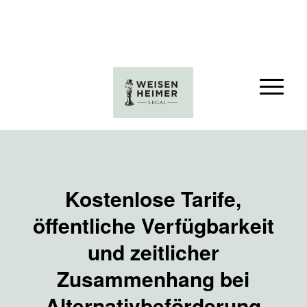
Kostenlose Tarife,
öffentliche Verfügbarkeit
und zeitlicher
Zusammenhang bei
Alternativbeförderung