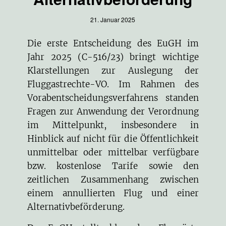
21. Januar 2025
Die erste Entscheidung des EuGH im
Jahr 2025 (
C-516/23
) bringt wichtige
Klarstellungen zur Auslegung der
Fluggastrechte-VO. Im Rahmen des
Vorabentscheidungsverfahrens standen
Fragen zur Anwendung der Verordnung
im Mittelpunkt, insbesondere in
Hinblick auf nicht für die Öffentlichkeit
unmittelbar oder mittelbar verfügbare
bzw. kostenlose Tarife sowie den
zeitlichen Zusammenhang zwischen
einem annullierten Flug und einer
Alternativbeförderung.