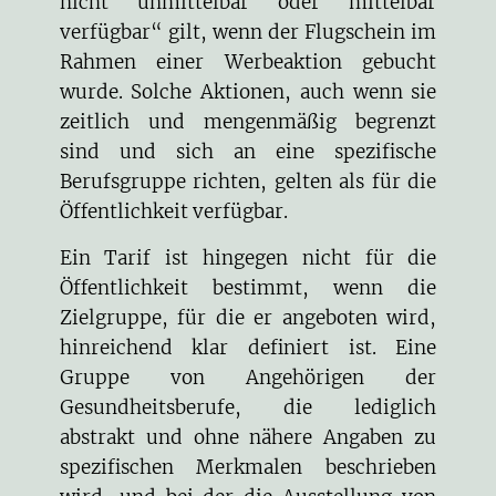
nicht unmittelbar oder mittelbar
verfügbar“ gilt, wenn der Flugschein im
Rahmen einer Werbeaktion gebucht
wurde. Solche Aktionen, auch wenn sie
zeitlich und mengenmäßig begrenzt
sind und sich an eine spezifische
Berufsgruppe richten, gelten als für die
Öffentlichkeit verfügbar.
Ein Tarif ist hingegen nicht für die
Öffentlichkeit bestimmt, wenn die
Zielgruppe, für die er angeboten wird,
hinreichend klar definiert ist. Eine
Gruppe von Angehörigen der
Gesundheitsberufe, die lediglich
abstrakt und ohne nähere Angaben zu
spezifischen Merkmalen beschrieben