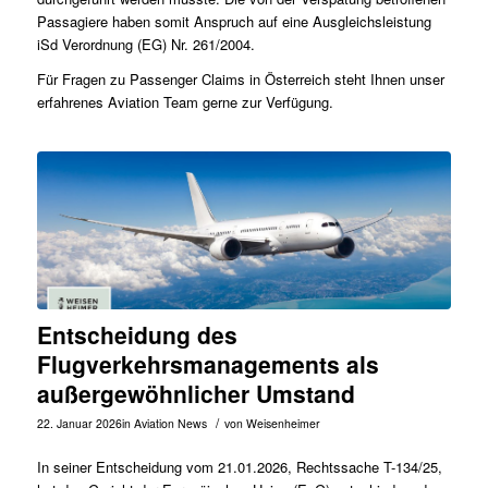
Passagiere haben somit Anspruch auf eine Ausgleichsleistung
iSd Verordnung (EG) Nr. 261/2004.
Für Fragen zu Passenger Claims in Österreich steht Ihnen unser
erfahrenes
Aviation Team
gerne zur Verfügung.
Entscheidung des
Flugverkehrsmanagements als
außergewöhnlicher Umstand
/
22. Januar 2026
in
Aviation News
von
Weisenheimer
In seiner Entscheidung vom 21.01.2026, Rechtssache
T-134/25
,