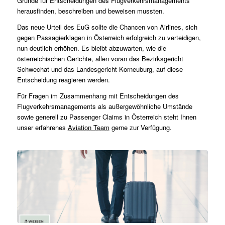
Gründe für Entscheidungen des Flugverkehrsmanagements
herausfinden, beschreiben und beweisen mussten.
Das neue Urteil des EuG sollte die Chancen von Airlines, sich
gegen Passagierklagen in Österreich erfolgreich zu verteidigen,
nun deutlich erhöhen. Es bleibt abzuwarten, wie die
österreichischen Gerichte, allen voran das Bezirksgericht
Schwechat und das Landesgericht Korneuburg, auf diese
Entscheidung reagieren werden.
Für Fragen im Zusammenhang mit Entscheidungen des
Flugverkehrsmanagements als außergewöhnliche Umstände
sowie generell zu Passenger Claims in Österreich steht Ihnen
unser erfahrenes
Aviation Team
gerne zur Verfügung.