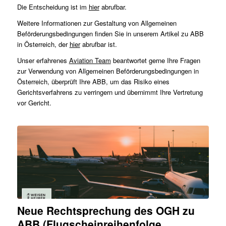
Die Entscheidung ist im
hier
abrufbar.
Weitere Informationen zur Gestaltung von Allgemeinen
Beförderungsbedingungen finden Sie in unserem Artikel zu ABB
in Österreich, der
hier
abrufbar ist.
Unser erfahrenes
Aviation Team
beantwortet gerne Ihre Fragen
zur Verwendung von Allgemeinen Beförderungsbedingungen in
Österreich, überprüft Ihre ABB, um das Risiko eines
Gerichtsverfahrens zu verringern und übernimmt Ihre Vertretung
vor Gericht.
Neue Rechtsprechung des OGH zu
ABB (Flugscheinreihenfolge,