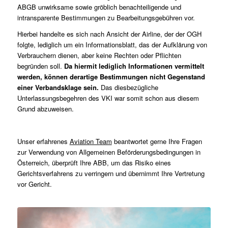
ABGB unwirksame sowie gröblich benachteiligende und
intransparente Bestimmungen zu Bearbeitungsgebühren vor.
Hierbei handelte es sich nach Ansicht der Airline, der der OGH
folgte, lediglich um ein Informationsblatt, das der Aufklärung von
Verbrauchern dienen, aber keine Rechten oder Pflichten
begründen soll.
Da hiermit lediglich Informationen vermittelt
werden, können derartige Bestimmungen nicht Gegenstand
einer Verbandsklage sein.
Das diesbezügliche
Unterlassungsbegehren des VKI war somit schon aus diesem
Grund abzuweisen.
Unser erfahrenes
Aviation Team
beantwortet gerne Ihre Fragen
zur Verwendung von Allgemeinen Beförderungsbedingungen in
Österreich, überprüft Ihre ABB, um das Risiko eines
Gerichtsverfahrens zu verringern und übernimmt Ihre Vertretung
vor Gericht.