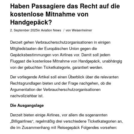
Haben Passagiere das Recht auf die
kostenlose Mitnahme von
Handgepäck?
/
2. September 2025
in
Aviation News
von
Weisenheimer
Derzeit gehen Verbraucherschutzorganisationen in einigen
Mitgliedstaaten der Europäischen Union gegen die
Gepäcksbestimmungen von Airlines vor. Damit soll jedem
Fluggast die kostenlose Mitnahme von Handgepäck, unabhängig
von der gebuchten Ticketkategorie, garantiert werden.
Der vorliegende Artikel soll einen Überblick über die relevanten
Rechtsgrundlagen bieten und der Frage nachgehen, ob die
Argumentation der Verbraucherschutzorganisationen
nachvollziehbar ist.
Die Ausgangslage
Derzeit bieten einige Airlines, vor allem die sogenannten
„Billigairlines“, regelmäßig drei verschiedene Ticketkategorien an,
die im Zusammenhang mit Reisegepäck Folgendes vorsehen: