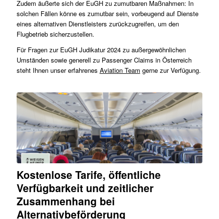
Zudem äußerte sich der EuGH zu zumutbaren Maßnahmen: In
solchen Fällen könne es zumutbar sein, vorbeugend auf Dienste
eines alternativen Dienstleisters zurückzugreifen, um den
Flugbetrieb sicherzustellen.
Für Fragen zur EuGH Judikatur 2024 zu außergewöhnlichen
Umständen sowie generell zu Passenger Claims in Österreich
steht Ihnen unser erfahrenes
Aviation Team
gerne zur Verfügung.
Kostenlose Tarife, öffentliche
Verfügbarkeit und zeitlicher
Zusammenhang bei
Alternativbeförderung