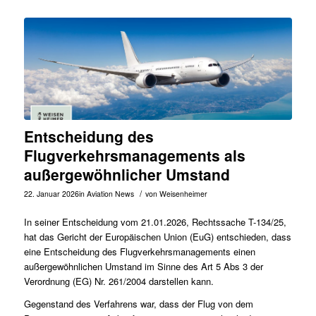
Entscheidung des
Flugverkehrsmanagements als
außergewöhnlicher Umstand
/
22. Januar 2026
in
Aviation News
von
Weisenheimer
In seiner Entscheidung vom 21.01.2026, Rechtssache
T-134/25
,
hat das Gericht der Europäischen Union (EuG) entschieden, dass
eine Entscheidung des Flugverkehrsmanagements einen
außergewöhnlichen Umstand im Sinne des Art 5 Abs 3 der
Verordnung (EG) Nr. 261/2004 darstellen kann.
Gegenstand des Verfahrens war, dass der Flug von dem