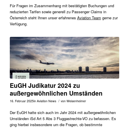
Für Fragen im Zusammenhang mit bestätigten Buchungen und
reduzierten Tarifen sowie generell zu Passenger Claims in
Österreich steht Ihnen unser erfahrenes
Aviation Team
gerne zur
Verfügung.
EuGH Judikatur 2024 zu
außergewöhnlichen Umständen
/
16. Februar 2025
in
Aviation News
von
Weisenheimer
Der EuGH hatte sich auch im Jahr 2024 mit außergewöhnlichen
Umständen iSd Art 5 Abs 3 Fluggastrechte-VO zu befassen. Es
ging hierbei insbesondere um die Fragen, ob bestimmte