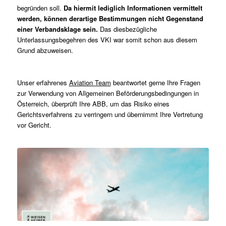
begründen soll.
Da hiermit lediglich Informationen vermittelt
werden, können derartige Bestimmungen nicht Gegenstand
einer Verbandsklage sein.
Das diesbezügliche
Unterlassungsbegehren des VKI war somit schon aus diesem
Grund abzuweisen.
Unser erfahrenes
Aviation Team
beantwortet gerne Ihre Fragen
zur Verwendung von Allgemeinen Beförderungsbedingungen in
Österreich, überprüft Ihre ABB, um das Risiko eines
Gerichtsverfahrens zu verringern und übernimmt Ihre Vertretung
vor Gericht.