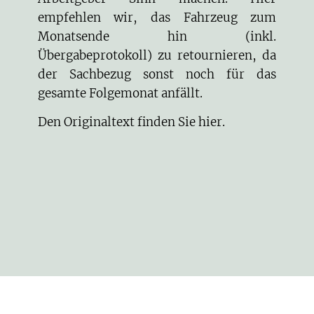
empfehlen wir, das Fahrzeug zum
Monatsende hin (inkl.
Übergabeprotokoll) zu retournieren, da
der Sachbezug sonst noch für das
gesamte Folgemonat anfällt.
Den Originaltext finden Sie
hier
.