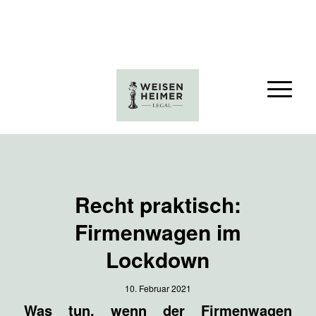
Recht praktisch:
Firmenwagen im
Lockdown
10. Februar 2021
Was tun, wenn der Firmenwagen