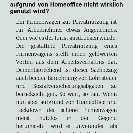
aufgrund von Homeoffice nicht wirklich
genutzt wird?
Ein Firmenwagen zur Privatnutzung ist
für Arbeitnehmer etwas Angenehmes.
Oder wie es der Jurist ausdrücken würde:
Die gestattete Privatnutzung eines
Firmenwagens stellt einen geldwerten
Vorteil aus dem Arbeitsverhältnis dar.
Dementsprechend ist dieser Sachbezug
auch bei der Berechnung von Lohnsteuer
und Sozialversicherungsabgaben zu
berücksichtigen. So weit, so fair. Wenn
nun aber aufgrund von Homeoffice und
Lockdown der schöne Firmenwagen
meist nutzlos in der Gegend
herumsteht, wird er unverändert als