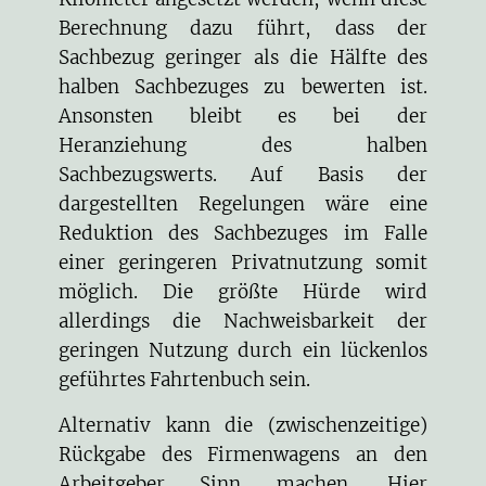
Berechnung dazu führt, dass der
Sachbezug geringer als die Hälfte des
halben Sachbezuges zu bewerten ist.
Ansonsten bleibt es bei der
Heranziehung des halben
Sachbezugswerts. Auf Basis der
dargestellten Regelungen wäre eine
Reduktion des Sachbezuges im Falle
einer geringeren Privatnutzung somit
möglich. Die größte Hürde wird
allerdings die Nachweisbarkeit der
geringen Nutzung durch ein lückenlos
geführtes Fahrtenbuch sein.
Alternativ kann die (zwischenzeitige)
Rückgabe des Firmenwagens an den
Arbeitgeber Sinn machen. Hier