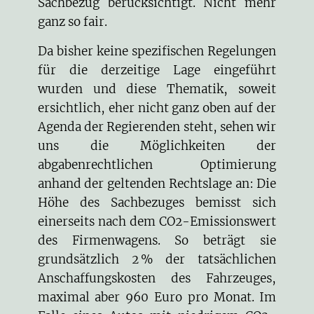
Sachbezug berücksichtigt. Nicht mehr
ganz so fair.
Da bisher keine spezifischen Regelungen
für die derzeitige Lage eingeführt
wurden und diese Thematik, soweit
ersichtlich, eher nicht ganz oben auf der
Agenda der Regierenden steht, sehen wir
uns die Möglichkeiten der
abgabenrechtlichen Optimierung
anhand der geltenden Rechtslage an: Die
Höhe des Sachbezuges bemisst sich
einerseits nach dem CO2-Emissionswert
des Firmenwagens. So beträgt sie
grundsätzlich 2 % der tatsächlichen
Anschaffungskosten des Fahrzeuges,
maximal aber 960 Euro pro Monat. Im