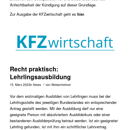
Anfechtbarkeit der Kündigung auf dieser Grundlage.
Zur Ausgabe der KFZwirtschaft geht es
hier
.
Recht praktisch:
Lehrlingsausbildung
/
15. März 2023
in
News
von
Weisenheimer
Vor dem erstmaligen Ausbilden von Lehrlingen muss bei der
Lehrlingsstelle des jeweiligen Bundeslandes ein entsprechender
Antrag gestellt werden. Mit der Ausbildung darf nur eine
geeignete Person mit absolviertem Ausbilderkurs oder einer
bestandenen Ausbilderprüfung betraut werden. Ist ein geeigneter
Lehrling gefunden, ist mit ihm ein schriftlicher Lehrvertrag