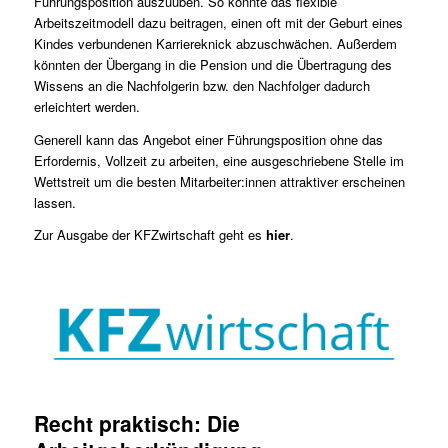
Führungsposition auszuüben. So könnte das flexible
Arbeitszeitmodell dazu beitragen, einen oft mit der Geburt eines
Kindes verbundenen Karriereknick abzuschwächen. Außerdem
könnten der Übergang in die Pension und die Übertragung des
Wissens an die Nachfolgerin bzw. den Nachfolger dadurch
erleichtert werden.
Generell kann das Angebot einer Führungsposition ohne das
Erfordernis, Vollzeit zu arbeiten, eine ausgeschriebene Stelle im
Wettstreit um die besten Mitarbeiter:innen attraktiver erscheinen
lassen.
Zur Ausgabe der KFZwirtschaft geht es
hier
.
Recht praktisch: Die