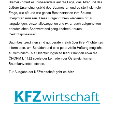
Hierbei kommt es insbesondere auf die Lage, das Alter und das
äußere Erscheinungsbild des Baumes an und es stellt sich die
Frage, wie oft und wie genau Besitzer:innen ihre Bäume
überprüfen müssen. Diese Fragen führen wiederum oft zu
langwierigen, einzelfallbezogenen und (v. a. auch aufgrund von
erforderlichen Sachverständigengutachten) teuren
Gerichtsprozessen.
Baumbesitzer:innen sind gut beraten, sich über ihre Pflichten zu
informieren, um Schäden und eine potenzielle Haftung möglichst
zu verhindern. Als Orientierungshilfe hierfür können etwa die
ÖNORM L 1122 sowie der Leitfaden der Österreichischen
Baumkonvention dienen.
Zur Ausgabe der KFZwirtschaft geht es
hier
.