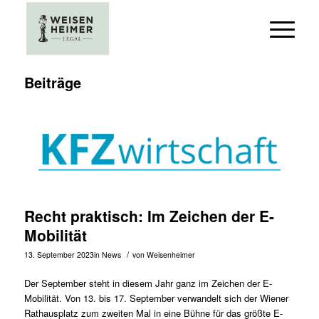
Beiträge
Recht praktisch: Im Zeichen der E-
Mobilität
/
13. September 2023
in
News
von
Weisenheimer
Der September steht in diesem Jahr ganz im Zeichen der E-
Mobilität. Von 13. bis 17. September verwandelt sich der Wiener
Rathausplatz zum zweiten Mal in eine Bühne für das größte E-