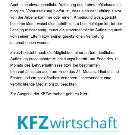
Auch eine einvernehmliche Auflösung des Lehrverhältnisses ist
möglich. Voraussetzung hierfür ist, dass sich der Lehrling zuvor
von der Arbeiterkammer oder einem Arbeitsund Sozialgericht
belehren lässt, wobei dies schriftlich zu bescheinigen ist. Ist der
Lehrling minderjährig, muss die einvernehmliche Auflösung auch
von seinen Eltern bzw. seiner gesetzlichen Vertretung
unterschrieben werden.
Zuletzt besteht noch die Möglichkeit einer außerordentlichen
Auflösung (sogenannter Ausbildungsübertritt) am Ende des 12.
Monats des Lehrverhältnisses bzw. bei bestimmten
Lehrverhältnissen auch am Ende des 24. Monats. Hierbei sind
Fristen und ein spezifisches Verfahren (insbesondere eine
verpflichtende Mediation) zu beachten.
Zur Ausgabe der KFZwirtschaft geht es
hier
.