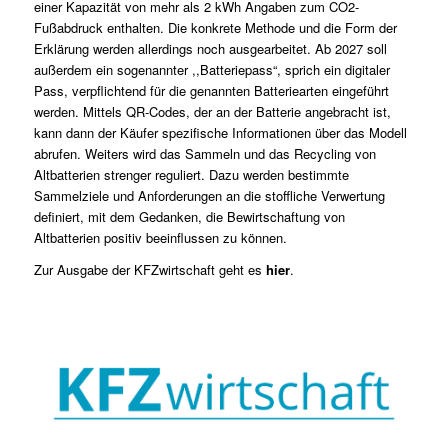
einer Kapazität von mehr als 2 kWh Angaben zum CO2-
Fußabdruck enthalten. Die konkrete Methode und die Form der
Erklärung werden allerdings noch ausgearbeitet. Ab 2027 soll
außerdem ein sogenannter ,,Batteriepass“, sprich ein digitaler
Pass, verpflichtend für die genannten Batteriearten eingeführt
werden. Mittels QR-Codes, der an der Batterie angebracht ist,
kann dann der Käufer spezifische Informationen über das Modell
abrufen. Weiters wird das Sammeln und das Recycling von
Altbatterien strenger reguliert. Dazu werden bestimmte
Sammelziele und Anforderungen an die stoffliche Verwertung
definiert, mit dem Gedanken, die Bewirtschaftung von
Altbatterien positiv beeinflussen zu können.
Zur Ausgabe der KFZwirtschaft geht es
hier
.