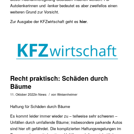
Autolenkerinnen und -lenker bedeutet es aber zweifellos einen
weiteren Grund zur Vorsicht.
Zur Ausgabe der KFZwirtschaft geht es
hier
.
Recht praktisch: Schäden durch
Bäume
/
11. Oktober 2022
in
News
von
Weisenheimer
Haftung für Schäden durch Bäume
Es kommt leider immer wieder zu – teilweise sehr schweren –
Unfällen durch umfallende Bäume; insbesondere parkende Autos
sind hier oft gefährdet. Die komplizierten Haftungsregelungen im