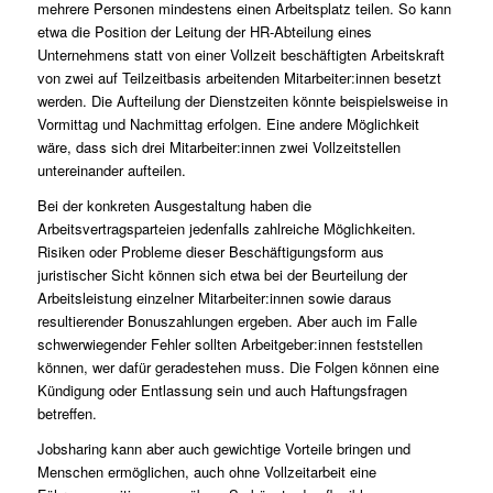
mehrere Personen mindestens einen Arbeitsplatz teilen. So kann
etwa die Position der Leitung der HR-Abteilung eines
Unternehmens statt von einer Vollzeit beschäftigten Arbeitskraft
von zwei auf Teilzeitbasis arbeitenden Mitarbeiter:innen besetzt
werden. Die Aufteilung der Dienstzeiten könnte beispielsweise in
Vormittag und Nachmittag erfolgen. Eine andere Möglichkeit
wäre, dass sich drei Mitarbeiter:innen zwei Vollzeitstellen
untereinander aufteilen.
Bei der konkreten Ausgestaltung haben die
Arbeitsvertragsparteien jedenfalls zahlreiche Möglichkeiten.
Risiken oder Probleme dieser Beschäftigungsform aus
juristischer Sicht können sich etwa bei der Beurteilung der
Arbeitsleistung einzelner Mitarbeiter:innen sowie daraus
resultierender Bonuszahlungen ergeben. Aber auch im Falle
schwerwiegender Fehler sollten Arbeitgeber:innen feststellen
können, wer dafür geradestehen muss. Die Folgen können eine
Kündigung oder Entlassung sein und auch Haftungsfragen
betreffen.
Jobsharing kann aber auch gewichtige Vorteile bringen und
Menschen ermöglichen, auch ohne Vollzeitarbeit eine