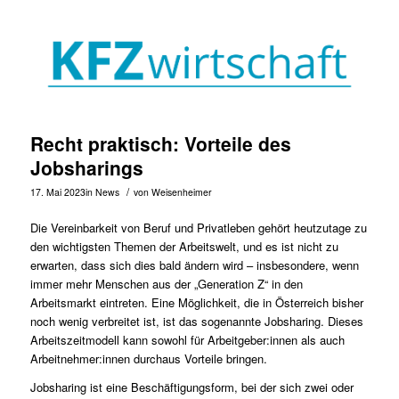
Recht praktisch: Vorteile des
Jobsharings
/
17. Mai 2023
in
News
von
Weisenheimer
Die Vereinbarkeit von Beruf und Privatleben gehört heutzutage zu
den wichtigsten Themen der
Arbeitswelt
, und es ist nicht zu
erwarten, dass sich dies bald ändern wird – insbesondere, wenn
immer mehr Menschen aus der „Generation Z“ in den
Arbeitsmarkt eintreten. Eine Möglichkeit, die in Österreich bisher
noch wenig verbreitet ist, ist das sogenannte Jobsharing. Dieses
Arbeitszeitmodell kann sowohl für Arbeitgeber:innen als auch
Arbeitnehmer:innen durchaus Vorteile bringen.
Jobsharing ist eine Beschäftigungsform, bei der sich zwei oder