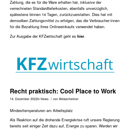
Zahlung, die es für die Ware erhalten hat, inklusive der
verrechneten Standardlieferkosten, ebenfalls unverzüglich,
spätestens binnen 14 Tagen, zurückzuerstatten. Dies hat mit
demselben Zahlungsmittel zu erfolgen, das die Verbraucher:innen
für die Bezahlung ihres Onlineeinkaufs verwendet haben.
Zur Ausgabe der KFZwirtschaft geht es
hier
.
Recht praktisch: Cool Place to Work
/
14. Dezember 2022
in
News
von
Weisenheimer
Mindesttemperaturen am Arbeitsplatz
Als Reaktion auf die drohende Energiekrise ruft unsere Regierung
bereits seit einiger Zeit dazu auf, Energie zu sparen. Werden wir