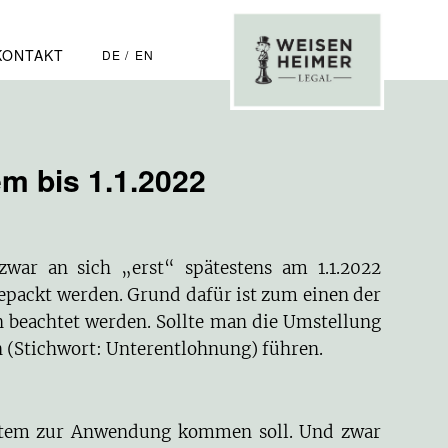
KONTAKT
DE
EN
m bis 1.1.2022
zwar an sich „erst“ spätestens am 1.1.2022
gepackt werden. Grund dafür ist zum einen der
 beachtet werden. Sollte man die Umstellung
 (Stichwort: Unterentlohnung) führen.
system zur Anwendung kommen soll. Und zwar