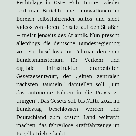
Rechtslage in Österreich. Immer wieder
hört man Berichte über Innovationen im
Bereich selbstfahrender Autos und sieht
Videos von deren Einsatz auf den Straßen
– meist jenseits des Atlantik. Nun prescht
allerdings die deutsche Bundesregierung
vor. Sie beschloss im Februar den vom
Bundesministerium für Verkehr und
digitale Infrastruktur erarbeiteten
Gesetzesentwurf, der „einen zentralen
nächsten Baustein“ darstellen soll, „um
das autonome Fahren in die Praxis zu
bringen“. Das Gesetz soll bis Mitte 2021 im
Bundestag beschlossen werden und
Deutschland zum ersten Land weltweit
machen, das fahrerlose Kraftfahrzeuge im
Regelbetrieb erlaubt.