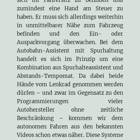
sich im Fahrersitz zu befinden und
zumindest eine Hand am Steuer zu
haben. Er muss sich allerdings weiterhin
in unmittelbarer Nähe zum Fahrzeug
befinden und den Ein- oder
Ausparkvorgang überwachen. Bei dem
Autobahn-Assistent mit Spurhaltung
handelt es sich im Prinzip um eine
Kombination aus Spurhalteassistent und
Abstands-Tempomat. Da dabei beide
Hände vom Lenkrad genommen werden
dürfen – und zwar im Gegensatz zu den
Programmierungen vieler
Autohersteller ohne zeitliche
Beschränkung – kommen wir dem
autonomen Fahren aus den bekannten
Videos schon etwas näher. Diese Systeme