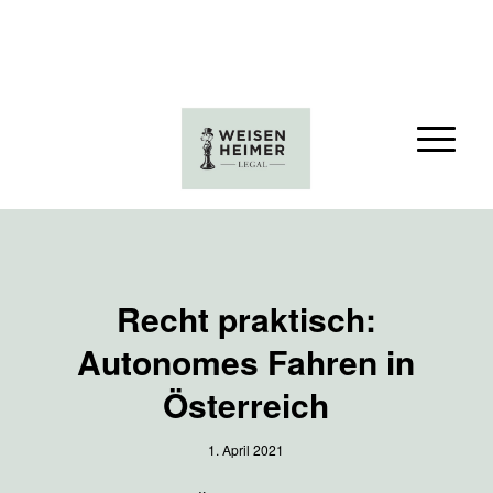
Recht praktisch:
Autonomes Fahren in
Österreich
1. April 2021