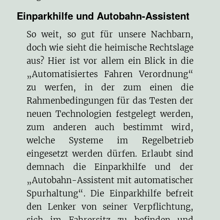
Einparkhilfe und Autobahn-Assistent
So weit, so gut für unsere Nachbarn,
doch wie sieht die heimische Rechtslage
aus? Hier ist vor allem ein Blick in die
„Automatisiertes Fahren Verordnung“
zu werfen, in der zum einen die
Rahmenbedingungen für das Testen der
neuen Technologien festgelegt werden,
zum anderen auch bestimmt wird,
welche Systeme im Regelbetrieb
eingesetzt werden dürfen. Erlaubt sind
demnach die Einparkhilfe und der
„Autobahn-Assistent mit automatischer
Spurhaltung“. Die Einparkhilfe befreit
den Lenker von seiner Verpflichtung,