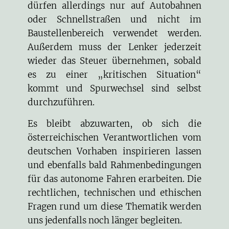
dürfen allerdings nur auf Autobahnen
oder Schnellstraßen und nicht im
Baustellenbereich verwendet werden.
Außerdem muss der Lenker jederzeit
wieder das Steuer übernehmen, sobald
es zu einer „kritischen Situation“
kommt und Spurwechsel sind selbst
durchzuführen.
Es bleibt abzuwarten, ob sich die
österreichischen Verantwortlichen vom
deutschen Vorhaben inspirieren lassen
und ebenfalls bald Rahmenbedingungen
für das autonome Fahren erarbeiten. Die
rechtlichen, technischen und ethischen
Fragen rund um diese Thematik werden
uns jedenfalls noch länger begleiten.