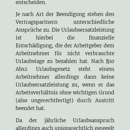
entscheiden.
Je nach Art der Beendigung stehen den
Vertragspartnern unterschiedliche
Ansprüche zu. Die Urlaubsersatzleistung
ist hierbei die finanzielle
Entschädigung, die der Arbeitgeber dem
Arbeitnehmer für nicht verbrauchte
Urlaubstage zu bezahlen hat. Nach §10
Abs2 Urlaubsgesetz steht einem
Arbeitnehmer allerdings dann keine
Urlaubsersatzleistung zu, wenn er das
Arbeitsverhältnis ohne wichtigen Grund
(also ungerechtfertigt) durch Austritt
beendet hat.
Da der jährliche Urlaubsanspruch
allerdings auch unionsrechtlich geregelt