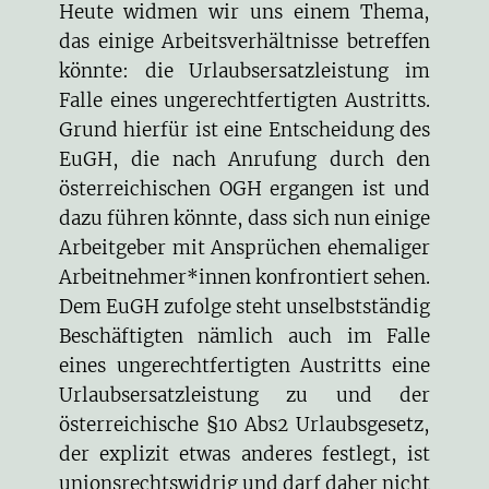
Heute widmen wir uns einem Thema,
das einige Arbeitsverhältnisse betreffen
könnte: die Urlaubsersatzleistung im
Falle eines ungerechtfertigten Austritts.
Grund hierfür ist eine Entscheidung des
EuGH, die nach Anrufung durch den
österreichischen OGH ergangen ist und
dazu führen könnte, dass sich nun einige
Arbeitgeber mit Ansprüchen ehemaliger
Arbeitnehmer*innen konfrontiert sehen.
Dem EuGH zufolge steht unselbstständig
Beschäftigten nämlich auch im Falle
eines ungerechtfertigten Austritts eine
Urlaubsersatzleistung zu und der
österreichische §10 Abs2 Urlaubsgesetz,
der explizit etwas anderes festlegt, ist
unionsrechtswidrig und darf daher nicht