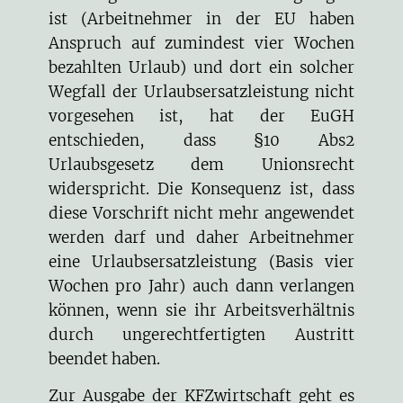
ist (Arbeitnehmer in der EU haben
Anspruch auf zumindest vier Wochen
bezahlten Urlaub) und dort ein solcher
Wegfall der Urlaubsersatzleistung nicht
vorgesehen ist, hat der EuGH
entschieden, dass §10 Abs2
Urlaubsgesetz dem Unionsrecht
widerspricht. Die Konsequenz ist, dass
diese Vorschrift nicht mehr angewendet
werden darf und daher Arbeitnehmer
eine Urlaubsersatzleistung (Basis vier
Wochen pro Jahr) auch dann verlangen
können, wenn sie ihr Arbeitsverhältnis
durch ungerechtfertigten Austritt
beendet haben.
Zur Ausgabe der KFZwirtschaft geht es