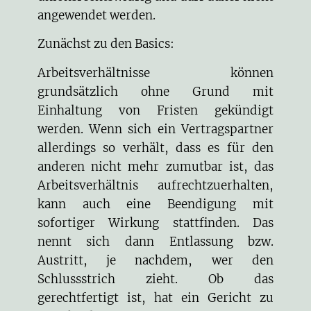
angewendet werden.
Zunächst zu den Basics:
Arbeitsverhältnisse können
grundsätzlich ohne Grund mit
Einhaltung von Fristen gekündigt
werden. Wenn sich ein Vertragspartner
allerdings so verhält, dass es für den
anderen nicht mehr zumutbar ist, das
Arbeitsverhältnis aufrechtzuerhalten,
kann auch eine Beendigung mit
sofortiger Wirkung stattfinden. Das
nennt sich dann Entlassung bzw.
Austritt, je nachdem, wer den
Schlussstrich zieht. Ob das
gerechtfertigt ist, hat ein Gericht zu