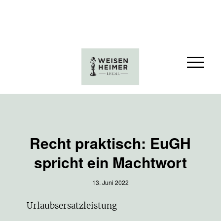
Recht praktisch: EuGH
spricht ein Machtwort
13. Juni 2022
Urlaubsersatzleistung