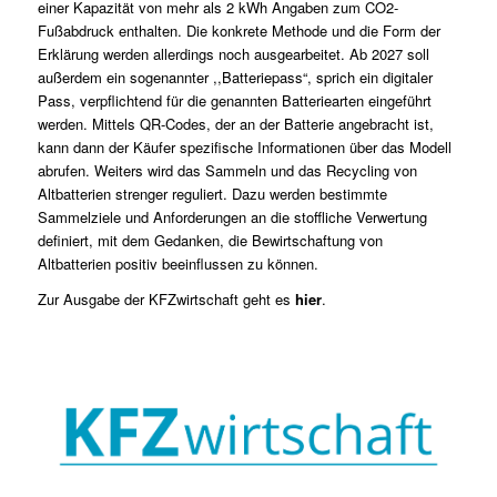
einer Kapazität von mehr als 2 kWh Angaben zum CO2-
Fußabdruck enthalten. Die konkrete Methode und die Form der
Erklärung werden allerdings noch ausgearbeitet. Ab 2027 soll
außerdem ein sogenannter ,,Batteriepass“, sprich ein digitaler
Pass, verpflichtend für die genannten Batteriearten eingeführt
werden. Mittels QR-Codes, der an der Batterie angebracht ist,
kann dann der Käufer spezifische Informationen über das Modell
abrufen. Weiters wird das Sammeln und das Recycling von
Altbatterien strenger reguliert. Dazu werden bestimmte
Sammelziele und Anforderungen an die stoffliche Verwertung
definiert, mit dem Gedanken, die Bewirtschaftung von
Altbatterien positiv beeinflussen zu können.
Zur Ausgabe der KFZwirtschaft geht es
hier
.