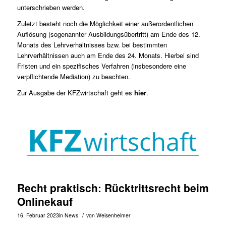
unterschrieben werden.
Zuletzt besteht noch die Möglichkeit einer außerordentlichen
Auflösung (sogenannter Ausbildungsübertritt) am Ende des 12.
Monats des Lehrverhältnisses bzw. bei bestimmten
Lehrverhältnissen auch am Ende des 24. Monats. Hierbei sind
Fristen und ein spezifisches Verfahren (insbesondere eine
verpflichtende Mediation) zu beachten.
Zur Ausgabe der KFZwirtschaft geht es
hier
.
Recht praktisch: Rücktrittsrecht beim
Onlinekauf
/
16. Februar 2023
in
News
von
Weisenheimer