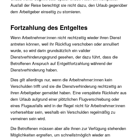
Ausfall der Reise berechtigt sie nicht dazu, den Urlaub gegenüber
dem Arbeitgeber einseitig zu stornieren.
Fortzahlung des Entgeltes
Wenn Arbeitnehmer:innen nicht rechtzeitig wieder ihren Dienst
antreten können, weil ihr Rückflug verschoben oder annulliert
wurde, so wird darin grundsätzlich ein valider
Dienstverhinderungsgrund gesehen, der dazu führt, dass die
Betroffenen Anspruch auf Entgeltfortzahlung während der
Dienstverhinderung haben.
Dies gilt allerdings nur, wenn die Arbeitnehmer:innen kein
Verschulden trifft und sie die Dienstverhinderung rechtzeitig an
ihren Arbeitgeber gemeldet haben. Eine verspätete Rückkehr aus
dem Urlaub aufgrund einer plötzlichen Flugverschiebung oder
eines Flugausfalls wird in der Regel nicht für Arbeitnehmer:innen
vorhersehbar sein, weshalb ein Verschulden regelmäßig zu
verneinen sein wird.
Die Betroffenen müssen aber alle ihnen zur Verfügung stehenden
Möglichkeiten ergreifen, um schnellstmöglich wieder am