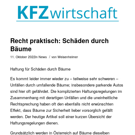
Recht praktisch: Schäden durch
Bäume
/
11. Oktober 2022
in
News
von
Weisenheimer
Haftung für Schäden durch Bäume
Es kommt leider immer wieder zu – teilweise sehr schweren –
Unfällen durch umfallende Bäume; insbesondere parkende Autos
sind hier oft gefährdet. Die komplizierten Haftungsregelungen im
Zusammenhang mit derartigen Unfällen und die uneinheitliche
Rechtsprechung haben oft den ebenfalls nicht erwünschten
Effekt, dass Bäume zur Sicherheit lieber vorsorglich gefällt
werden. Der heutige Artikel soll einer kurzen Übersicht der
Haftungsregelungen dienen.
Grundsätzlich werden in Österreich auf Bäume dieselben