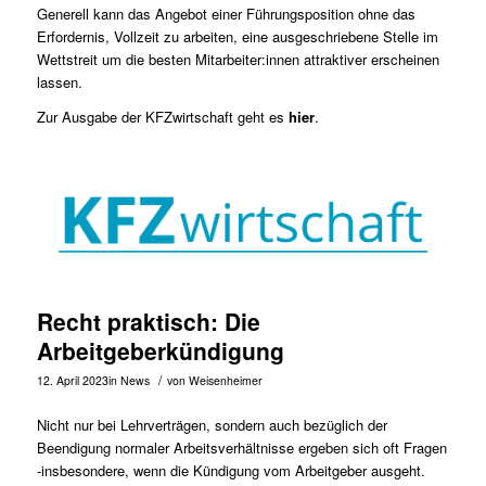
Generell kann das Angebot einer Führungsposition ohne das
Erfordernis, Vollzeit zu arbeiten, eine ausgeschriebene Stelle im
Wettstreit um die besten Mitarbeiter:innen attraktiver erscheinen
lassen.
Zur Ausgabe der KFZwirtschaft geht es
hier
.
Recht praktisch: Die
Arbeitgeberkündigung
/
12. April 2023
in
News
von
Weisenheimer
Nicht nur bei Lehrverträgen, sondern auch bezüglich der
Beendigung normaler Arbeitsverhältnisse ergeben sich oft Fragen
-insbesondere, wenn die Kündigung vom Arbeitgeber ausgeht.