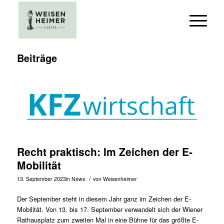
Beiträge
Recht praktisch: Im Zeichen der E-
Mobilität
/
13. September 2023
in
News
von
Weisenheimer
Der September steht in diesem Jahr ganz im Zeichen der E-
Mobilität. Von 13. bis 17. September verwandelt sich der Wiener
Rathausplatz zum zweiten Mal in eine Bühne für das größte E-