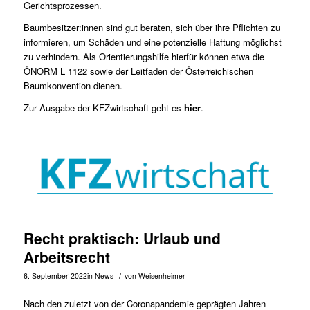
Gerichtsprozessen.
Baumbesitzer:innen sind gut beraten, sich über ihre Pflichten zu
informieren, um Schäden und eine potenzielle Haftung möglichst
zu verhindern. Als Orientierungshilfe hierfür können etwa die
ÖNORM L 1122 sowie der Leitfaden der Österreichischen
Baumkonvention dienen.
Zur Ausgabe der KFZwirtschaft geht es
hier
.
Recht praktisch: Urlaub und
Arbeitsrecht
/
6. September 2022
in
News
von
Weisenheimer
Nach den zuletzt von der Coronapandemie geprägten Jahren