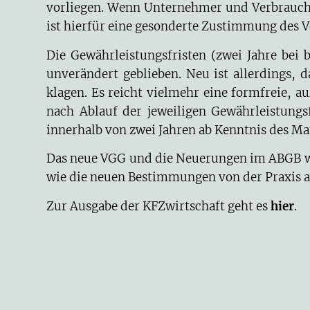
vorliegen. Wenn Unternehmer und Verbraucher
ist hierfür eine gesonderte Zustimmung des V
Die Gewährleistungsfristen (zwei Jahre bei 
unverändert geblieben. Neu ist allerdings, 
klagen. Es reicht vielmehr eine formfreie, 
nach Ablauf der jeweiligen Gewährleistungs
innerhalb von zwei Jahren ab Kenntnis des Ma
Das neue VGG und die Neuerungen im ABGB wer
wie die neuen Bestimmungen von der Praxis a
Zur Ausgabe der KFZwirtschaft geht es
hier
.