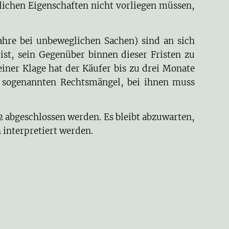
lichen Eigenschaften nicht vorliegen müssen,
Jahre bei unbeweglichen Sachen) sind an sich
ist, sein Gegenüber binnen dieser Fristen zu
iner Klage hat der Käufer bis zu drei Monate
ie sogenannten Rechtsmängel, bei ihnen muss
 abgeschlossen werden. Es bleibt abzuwarten,
interpretiert werden.