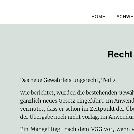
HOME
SCHWE
Recht
Das neue Gewährleistungsrecht, Teil 2.
Wie berichtet, wurden die bestehenden Gewä
gänzlich neues Gesetz eingeführt. Im Anwen
vermutet, dass er schon im Zeitpunkt der Übe
der Übergabe noch nicht vorlag. Im Anwendung
Ein Mangel liegt nach dem VGG vor, wenn ve