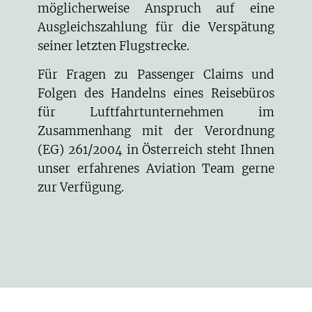
möglicherweise Anspruch auf eine
Ausgleichszahlung für die Verspätung
seiner letzten Flugstrecke.
Für Fragen zu Passenger Claims und
Folgen des Handelns eines Reisebüros
für Luftfahrtunternehmen im
Zusammenhang mit der Verordnung
(EG) 261/2004 in Österreich steht Ihnen
unser erfahrenes
Aviation Team
gerne
zur Verfügung.