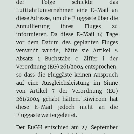
der Folge schickte das
Luftfahrtunternehmen eine E-Mail an
diese Adresse, um die Fluggäste über die
Annullierung ihres Fluges zu
informieren. Da diese E-Mail 14 Tage
vor dem Datum des geplanten Fluges
versandt wurde, hätte sie Artikel 5
Absatz 1 Buchstabe c Ziffer i der
Verordnung (EG) 261/2004 entsprochen,
so dass die Fluggäste keinen Anspruch
auf eine Ausgleichsleistung im Sinne
von Artikel 7 der Verordnung (EG)
261/2004 gehabt hätten. Kiwi.com hat
diese E-Mail jedoch nicht an die
Fluggäste weitergeleitet.
Der EuGH entschied am 27. September