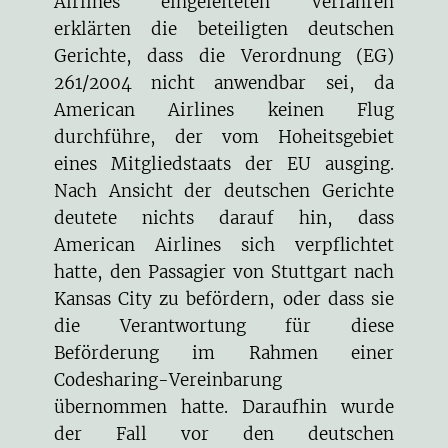
Airlines eingeleiteten Verfahren
erklärten die beteiligten deutschen
Gerichte, dass die Verordnung (EG)
261/2004 nicht anwendbar sei, da
American Airlines keinen Flug
durchführe, der vom Hoheitsgebiet
eines Mitgliedstaats der EU ausging.
Nach Ansicht der deutschen Gerichte
deutete nichts darauf hin, dass
American Airlines sich verpflichtet
hatte, den Passagier von Stuttgart nach
Kansas City zu befördern, oder dass sie
die Verantwortung für diese
Beförderung im Rahmen einer
Codesharing-Vereinbarung
übernommen hatte. Daraufhin wurde
der Fall vor den deutschen