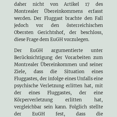
daher nicht von Artikel 17 des
Montrealer Übereinkommens erfasst
werden. Der Fluggast brachte den Fall
jedoch vor den österreichischen
Obersten Gerichtshof, der beschloss,
diese Frage dem EuGH vorzulegen.
Der EuGH argumentierte unter
Berücksichtigung der Vorarbeiten zum
Montrealer Übereinkommen und seiner
Ziele, dass die Situation eines
Fluggastes, der infolge eines Unfalls eine
psychische Verletzung erlitten hat, mit
der eines Fluggastes, der eine
Körperverletzung erlitten hat,
vergleichbar sein kann. Folglich stellte
der EuGH fest, dass die