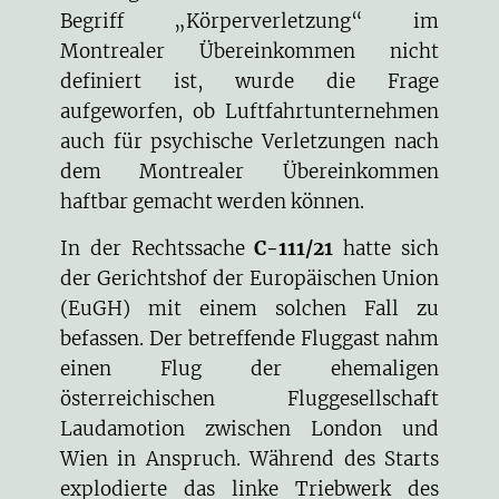
Begriff „Körperverletzung“ im
Montrealer Übereinkommen nicht
definiert ist, wurde die Frage
aufgeworfen, ob Luftfahrtunternehmen
auch für psychische Verletzungen nach
dem Montrealer Übereinkommen
haftbar gemacht werden können.
In der Rechtssache
C-111/21
hatte sich
der Gerichtshof der Europäischen Union
(EuGH) mit einem solchen Fall zu
befassen. Der betreffende Fluggast nahm
einen Flug der ehemaligen
österreichischen Fluggesellschaft
Laudamotion zwischen London und
Wien in Anspruch. Während des Starts
explodierte das linke Triebwerk des