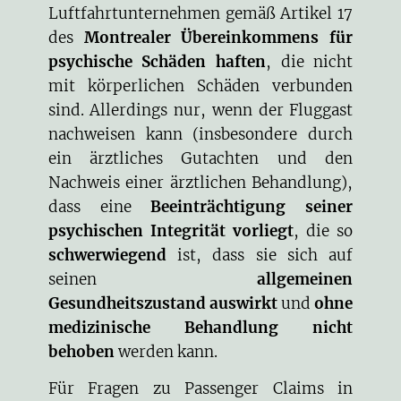
Luftfahrtunternehmen gemäß Artikel 17
des
Montrealer Übereinkommens für
psychische Schäden haften
, die nicht
mit körperlichen Schäden verbunden
sind. Allerdings nur, wenn der Fluggast
nachweisen kann (insbesondere durch
ein ärztliches Gutachten und den
Nachweis einer ärztlichen Behandlung),
dass eine
Beeinträchtigung seiner
psychischen Integrität
vorliegt
, die so
schwerwiegend
ist, dass sie sich auf
seinen
allgemeinen
Gesundheitszustand auswirkt
und
ohne
medizinische Behandlung nicht
behoben
werden kann.
Für Fragen zu Passenger Claims in