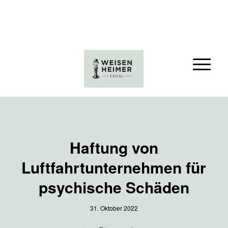
Haftung von
Luftfahrtunternehmen für
psychische Schäden
31. Oktober 2022