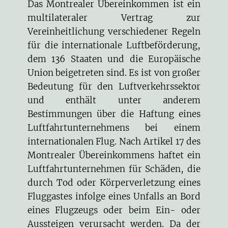
Das Montrealer Übereinkommen ist ein
multilateraler Vertrag zur
Vereinheitlichung verschiedener Regeln
für die internationale Luftbeförderung,
dem 136 Staaten und die Europäische
Union beigetreten sind. Es ist von großer
Bedeutung für den Luftverkehrssektor
und enthält unter anderem
Bestimmungen über die Haftung eines
Luftfahrtunternehmens bei einem
internationalen Flug. Nach Artikel 17 des
Montrealer Übereinkommens haftet ein
Luftfahrtunternehmen für Schäden, die
durch Tod oder Körperverletzung eines
Fluggastes infolge eines Unfalls an Bord
eines Flugzeugs oder beim Ein- oder
Aussteigen verursacht werden. Da der