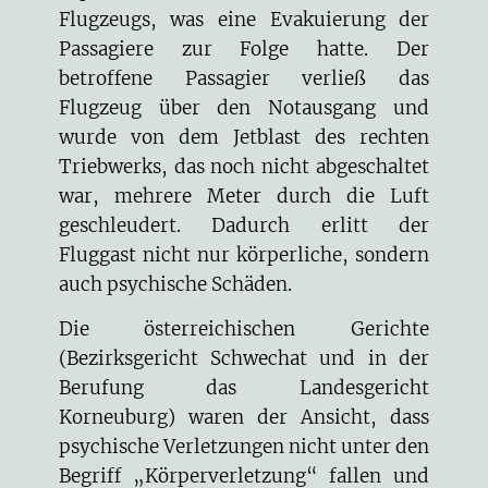
Flugzeugs, was eine Evakuierung der
Passagiere zur Folge hatte. Der
betroffene Passagier verließ das
Flugzeug über den Notausgang und
wurde von dem Jetblast des rechten
Triebwerks, das noch nicht abgeschaltet
war, mehrere Meter durch die Luft
geschleudert. Dadurch erlitt der
Fluggast nicht nur körperliche, sondern
auch psychische Schäden.
Die österreichischen Gerichte
(Bezirksgericht Schwechat und in der
Berufung das Landesgericht
Korneuburg) waren der Ansicht, dass
psychische Verletzungen nicht unter den
Begriff „Körperverletzung“ fallen und