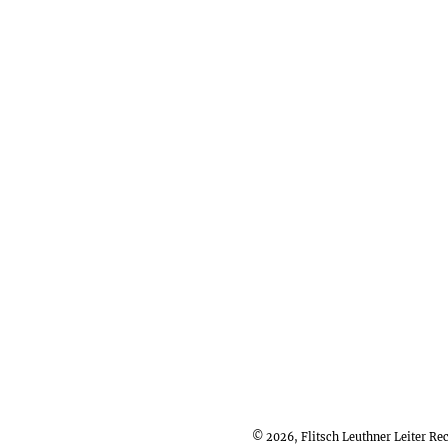
© 2026, Flitsch Leuthner Leiter R