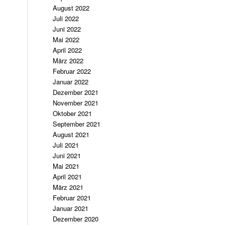
August 2022
Juli 2022
Juni 2022
Mai 2022
April 2022
März 2022
Februar 2022
Januar 2022
Dezember 2021
November 2021
Oktober 2021
September 2021
August 2021
Juli 2021
Juni 2021
Mai 2021
April 2021
März 2021
Februar 2021
Januar 2021
Dezember 2020