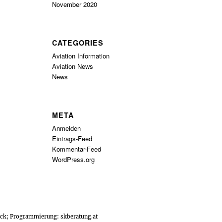
November 2020
CATEGORIES
Aviation Information
Aviation News
News
META
Anmelden
Eintrags-Feed
Kommentar-Feed
WordPress.org
tock; Programmierung:
skberatung.at