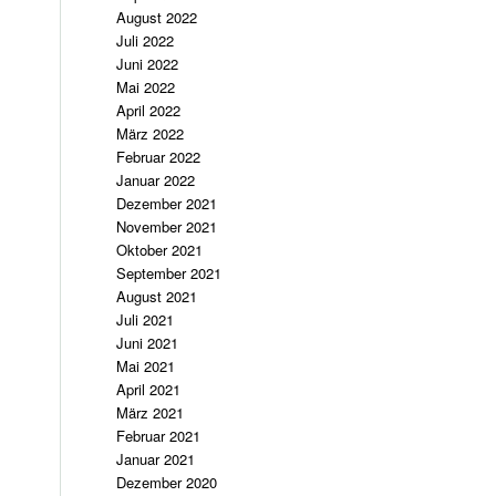
August 2022
Juli 2022
Juni 2022
Mai 2022
April 2022
März 2022
Februar 2022
Januar 2022
Dezember 2021
November 2021
Oktober 2021
September 2021
August 2021
Juli 2021
Juni 2021
Mai 2021
April 2021
März 2021
Februar 2021
Januar 2021
Dezember 2020