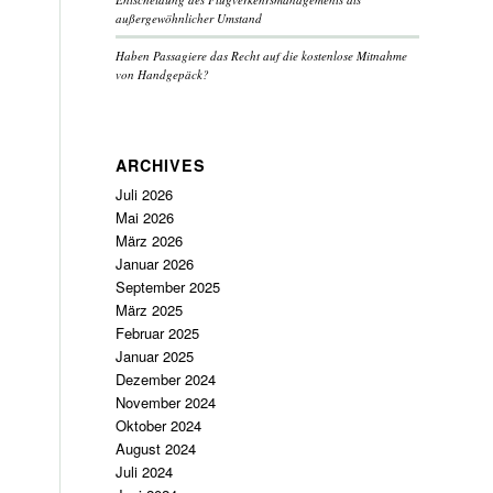
außergewöhnlicher Umstand
Haben Passagiere das Recht auf die kostenlose Mitnahme
von Handgepäck?
ARCHIVES
Juli 2026
Mai 2026
März 2026
Januar 2026
September 2025
März 2025
Februar 2025
Januar 2025
Dezember 2024
November 2024
Oktober 2024
August 2024
Juli 2024