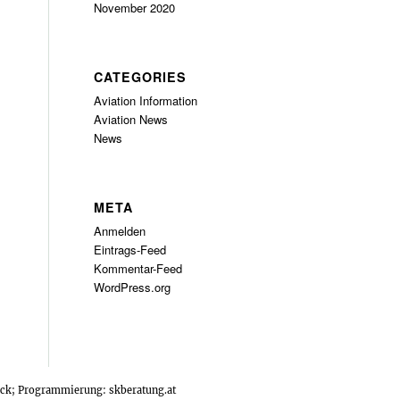
November 2020
CATEGORIES
Aviation Information
Aviation News
News
META
Anmelden
Eintrags-Feed
Kommentar-Feed
WordPress.org
tock; Programmierung:
skberatung.at