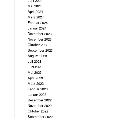
Juni 2024
Mai 2024
April 2024
März 2024
Februar 2024
Januar 2024
Dezember 2023
November 2023
Oktober 2023
September 2023
August 2023
Juli 2023
Juni 2023
Mai 2023
April 2023
März 2023
Februar 2023
Januar 2023
Dezember 2022
November 2022
Oktober 2022
September 2022