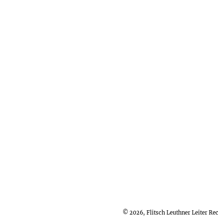
© 2026, Flitsch Leuthner Leiter R