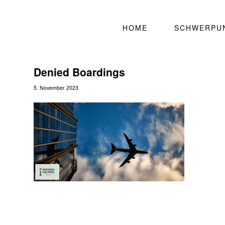
HOME
SCHWERPU
Denied Boardings
5. November 2023