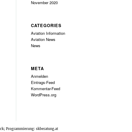
November 2020
CATEGORIES
Aviation Information
Aviation News
News
META
Anmelden
Eintrags-Feed
Kommentar-Feed
WordPress.org
tock; Programmierung:
skberatung.at