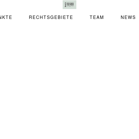
NKTE
RECHTSGEBIETE
TEAM
NEWS