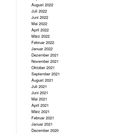
August 2022
Juli 2022
Juni 2022
Mai 2022
April 2022
März 2022
Februar 2022
Januar 2022
Dezember 2021
November 2021
Oktober 2021
September 2021
August 2021
Juli 2021
Juni 2021
Mai 2021
April 2021
März 2021
Februar 2021
Januar 2021
Dezember 2020