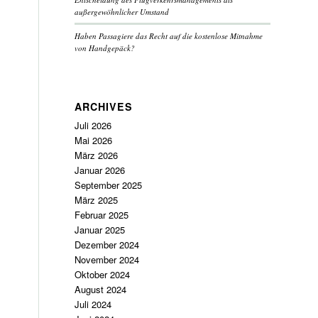
außergewöhnlicher Umstand
Haben Passagiere das Recht auf die kostenlose Mitnahme
von Handgepäck?
ARCHIVES
Juli 2026
Mai 2026
März 2026
Januar 2026
September 2025
März 2025
Februar 2025
Januar 2025
Dezember 2024
November 2024
Oktober 2024
August 2024
Juli 2024