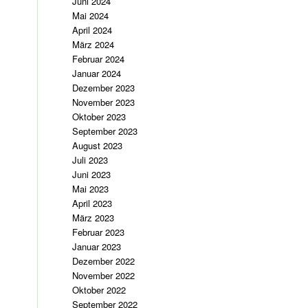
Juni 2024
Mai 2024
April 2024
März 2024
Februar 2024
Januar 2024
Dezember 2023
November 2023
Oktober 2023
September 2023
August 2023
Juli 2023
Juni 2023
Mai 2023
April 2023
März 2023
Februar 2023
Januar 2023
Dezember 2022
November 2022
Oktober 2022
September 2022