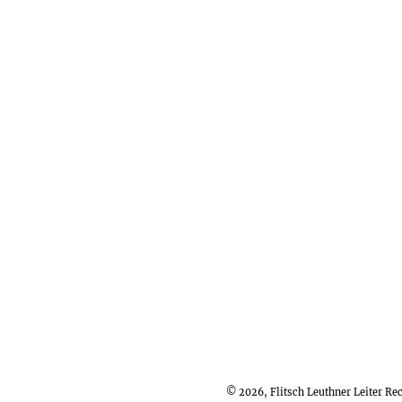
© 2026, Flitsch Leuthner Leiter R