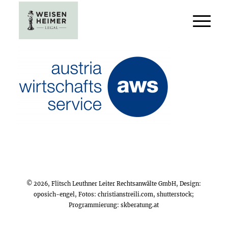
© 2026, Flitsch Leuthner Leiter Rechtsanwälte GmbH, Design:
oposich-engel
, Fotos:
christianstreili.com
, shutterstock;
Programmierung:
skberatung.at