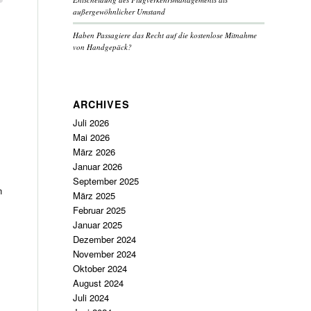
außergewöhnlicher Umstand
Haben Passagiere das Recht auf die kostenlose Mitnahme
von Handgepäck?
ARCHIVES
Juli 2026
Mai 2026
März 2026
Januar 2026
September 2025
n
März 2025
Februar 2025
Januar 2025
Dezember 2024
November 2024
Oktober 2024
August 2024
Juli 2024