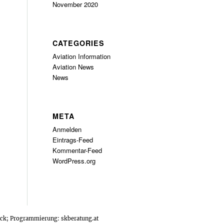
November 2020
CATEGORIES
Aviation Information
Aviation News
News
META
Anmelden
Eintrags-Feed
Kommentar-Feed
WordPress.org
tock; Programmierung:
skberatung.at