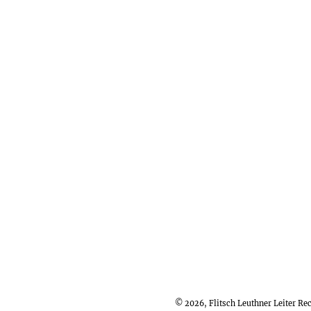
© 2026, Flitsch Leuthner Leiter R