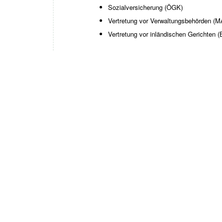
Sozialversicherung (ÖGK)
Vertretung vor Verwaltungsbehörden (
Vertretung vor inländischen Gerichte