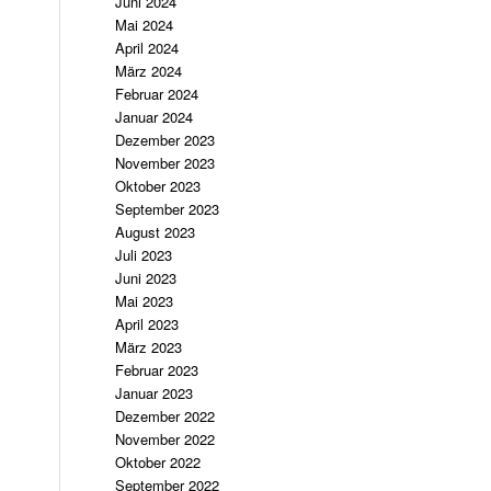
Juni 2024
Mai 2024
April 2024
März 2024
Februar 2024
Januar 2024
Dezember 2023
November 2023
Oktober 2023
September 2023
August 2023
Juli 2023
Juni 2023
Mai 2023
April 2023
März 2023
Februar 2023
Januar 2023
Dezember 2022
November 2022
Oktober 2022
September 2022