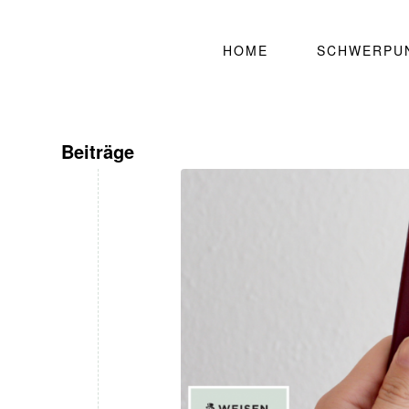
HOME
SCHWERPU
Beiträge