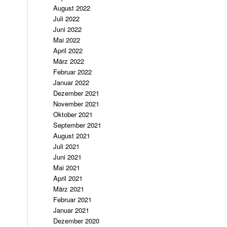
August 2022
Juli 2022
Juni 2022
Mai 2022
April 2022
März 2022
Februar 2022
Januar 2022
Dezember 2021
November 2021
Oktober 2021
September 2021
August 2021
Juli 2021
Juni 2021
Mai 2021
April 2021
März 2021
Februar 2021
Januar 2021
Dezember 2020