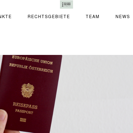
NKTE
RECHTSGEBIETE
TEAM
NEWS