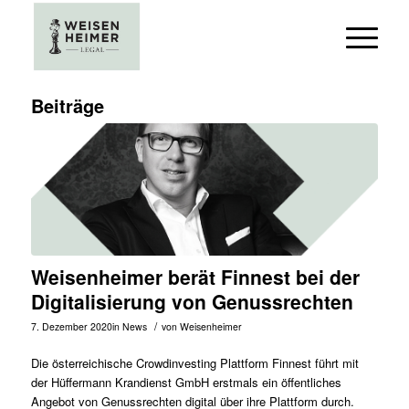
Beiträge
Weisenheimer berät Finnest bei der
Digitalisierung von Genussrechten
/
7. Dezember 2020
in
News
von
Weisenheimer
Die österreichische Crowdinvesting Plattform Finnest führt mit
der Hüffermann Krandienst GmbH erstmals ein öffentliches
Angebot von Genussrechten digital über ihre Plattform durch.