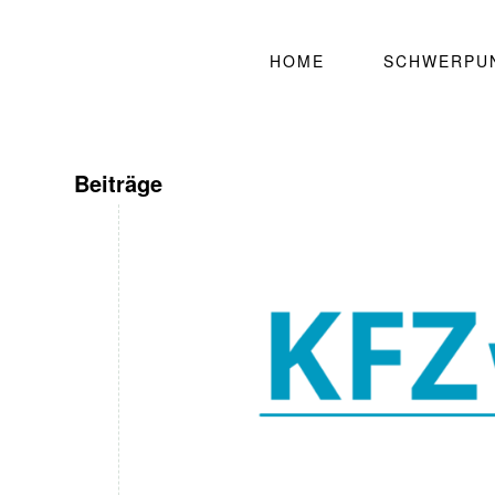
HOME
SCHWERPU
Beiträge