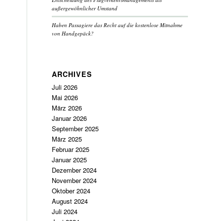
außergewöhnlicher Umstand
Haben Passagiere das Recht auf die kostenlose Mitnahme
von Handgepäck?
ARCHIVES
Juli 2026
Mai 2026
März 2026
Januar 2026
September 2025
März 2025
Februar 2025
Januar 2025
Dezember 2024
November 2024
Oktober 2024
August 2024
Juli 2024