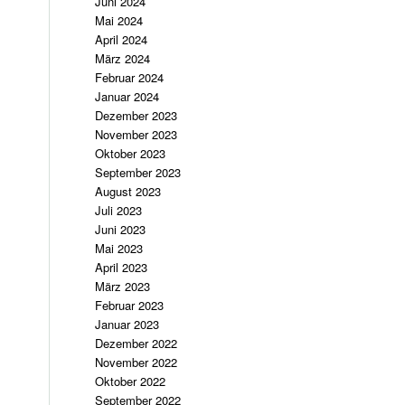
Juni 2024
Mai 2024
April 2024
März 2024
Februar 2024
Januar 2024
Dezember 2023
November 2023
Oktober 2023
September 2023
August 2023
Juli 2023
Juni 2023
Mai 2023
April 2023
März 2023
Februar 2023
Januar 2023
Dezember 2022
November 2022
Oktober 2022
September 2022