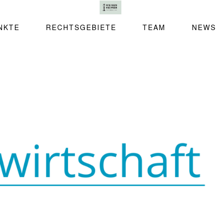
NKTE
RECHTSGEBIETE
TEAM
NEWS