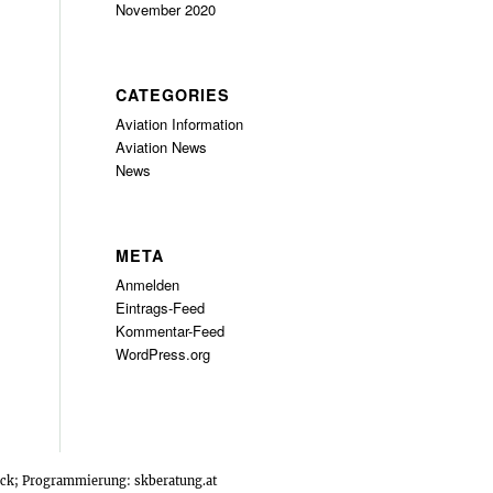
November 2020
CATEGORIES
Aviation Information
Aviation News
News
META
Anmelden
Eintrags-Feed
Kommentar-Feed
WordPress.org
tock; Programmierung:
skberatung.at