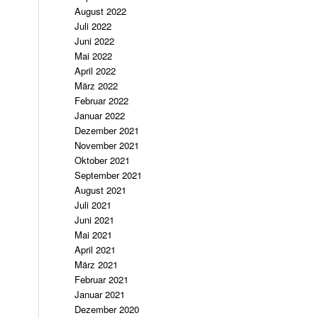
August 2022
Juli 2022
Juni 2022
Mai 2022
April 2022
März 2022
Februar 2022
Januar 2022
Dezember 2021
November 2021
Oktober 2021
September 2021
August 2021
Juli 2021
Juni 2021
Mai 2021
April 2021
März 2021
Februar 2021
Januar 2021
Dezember 2020