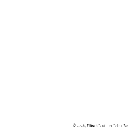
© 2026, Flitsch Leuthner Leiter R