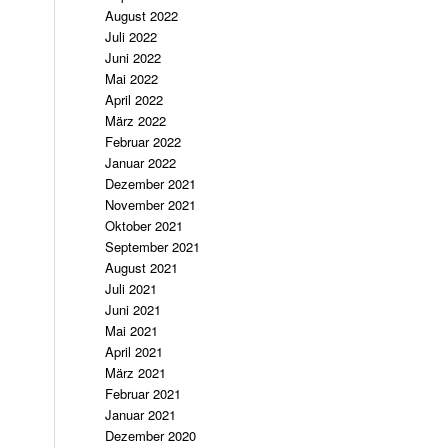
August 2022
Juli 2022
Juni 2022
Mai 2022
April 2022
März 2022
Februar 2022
Januar 2022
Dezember 2021
November 2021
Oktober 2021
September 2021
August 2021
Juli 2021
Juni 2021
Mai 2021
April 2021
März 2021
Februar 2021
Januar 2021
Dezember 2020