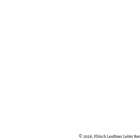
© 2026, Flitsch Leuthner Leiter R