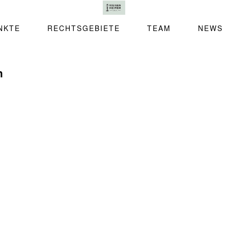
NKTE
RECHTSGEBIETE
TEAM
NEWS
h