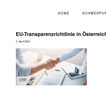
HOME
SCHWERPU
EU-Transparenzrichtlinie in Österreic
2. April 2024