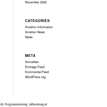
November 2020
CATEGORIES
Aviation Information
Aviation News
News
META
Anmelden
Eintrags-Feed
Kommentar-Feed
WordPress.org
tock; Programmierung:
skberatung.at