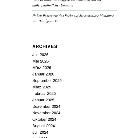
außergewöhnlicher Umstand
Haben Passagiere das Recht auf die kostenlose Mitnahme
von Handgepäck?
ARCHIVES
Juli 2026
Mai 2026
März 2026
Januar 2026
September 2025
März 2025
Februar 2025
Januar 2025
Dezember 2024
November 2024
Oktober 2024
August 2024
Juli 2024