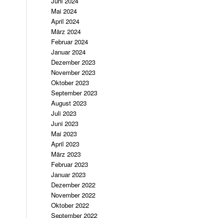
Juni 2024
Mai 2024
April 2024
März 2024
Februar 2024
Januar 2024
Dezember 2023
November 2023
Oktober 2023
September 2023
August 2023
Juli 2023
Juni 2023
Mai 2023
April 2023
März 2023
Februar 2023
Januar 2023
Dezember 2022
November 2022
Oktober 2022
September 2022