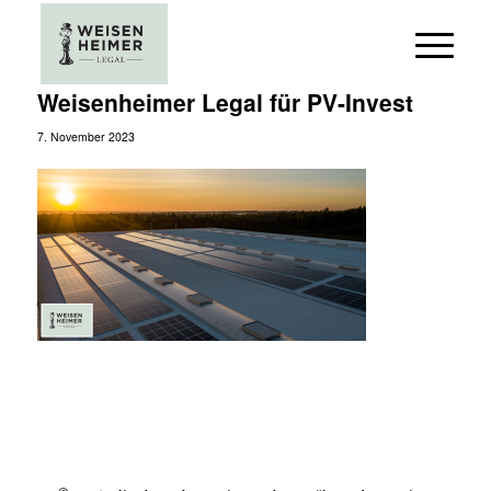
Weisenheimer Legal für PV-Invest
7. November 2023