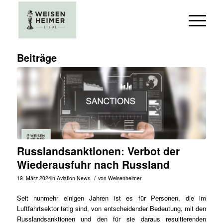
Beiträge
Russlandsanktionen: Verbot der
Wiederausfuhr nach Russland
/
19. März 2024
in
Aviation News
von
Weisenheimer
Seit nunmehr einigen Jahren ist es für Personen, die im
Luftfahrtsektor tätig sind, von entscheidender Bedeutung, mit den
Russlandsanktionen und den für sie daraus resultierenden