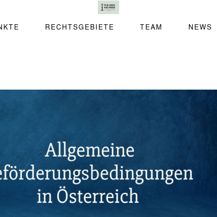
NKTE
RECHTSGEBIETE
TEAM
NEWS