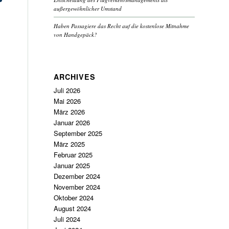
außergewöhnlicher Umstand
Haben Passagiere das Recht auf die kostenlose Mitnahme
von Handgepäck?
ARCHIVES
Juli 2026
Mai 2026
März 2026
Januar 2026
September 2025
März 2025
Februar 2025
Januar 2025
Dezember 2024
November 2024
Oktober 2024
August 2024
Juli 2024