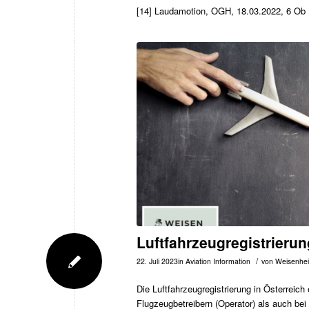
[14]
Laudamotion, OGH, 18.03.2022, 6 Ob 
Luftfahrzeugregistrierun
/
22. Juli 2023
in
Aviation Information
von
Weisenhe
Die Luftfahrzeugregistrierung in Österreich
Flugzeugbetreibern (Operator) als auch bei