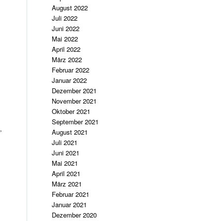
August 2022
Juli 2022
Juni 2022
Mai 2022
April 2022
März 2022
Februar 2022
Januar 2022
Dezember 2021
November 2021
Oktober 2021
September 2021
,
August 2021
Juli 2021
Juni 2021
Mai 2021
April 2021
März 2021
Februar 2021
Januar 2021
Dezember 2020