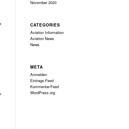
November 2020
e
CATEGORIES
Aviation Information
Aviation News
News
META
Anmelden
Eintrags-Feed
Kommentar-Feed
WordPress.org
u