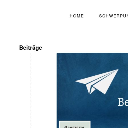
HOME
SCHWERPU
Beiträge