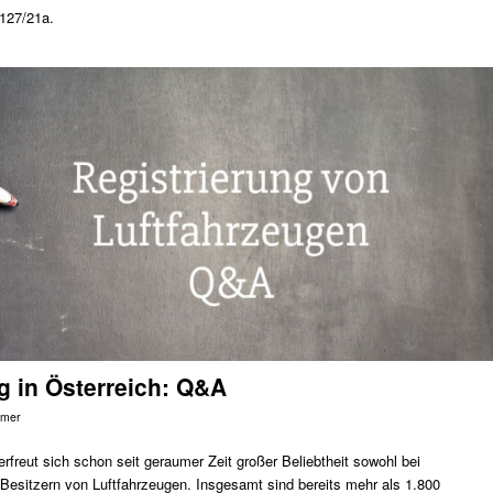
127/21a.
g in Österreich: Q&A
imer
 erfreut sich schon seit geraumer Zeit großer Beliebtheit sowohl bei
 Besitzern von Luftfahrzeugen. Insgesamt sind bereits mehr als 1.800