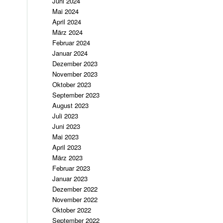
Juni 2024
Mai 2024
April 2024
März 2024
Februar 2024
Januar 2024
Dezember 2023
November 2023
Oktober 2023
September 2023
August 2023
Juli 2023
Juni 2023
Mai 2023
April 2023
März 2023
Februar 2023
Januar 2023
Dezember 2022
November 2022
Oktober 2022
September 2022